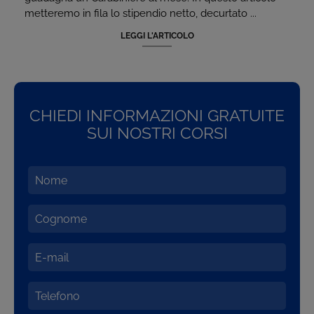
metteremo in fila lo stipendio netto, decurtato ...
LEGGI L'ARTICOLO
CHIEDI INFORMAZIONI GRATUITE
SUI NOSTRI CORSI