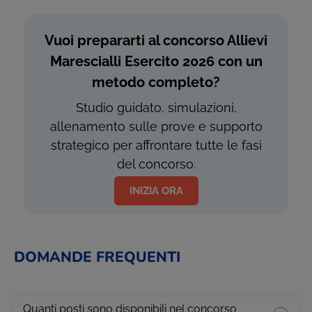
Vuoi prepararti al concorso Allievi
Marescialli Esercito 2026 con un
metodo completo?
Studio guidato, simulazioni,
allenamento sulle prove e supporto
strategico per affrontare tutte le fasi
del concorso.
INIZIA ORA
DOMANDE FREQUENTI
Quanti posti sono disponibili nel concorso