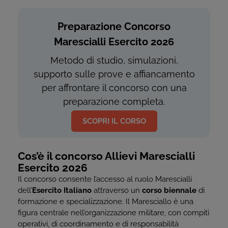
Preparazione Concorso
Marescialli Esercito 2026
Metodo di studio, simulazioni,
supporto sulle prove e affiancamento
per affrontare il concorso con una
preparazione completa.
SCOPRI IL CORSO
Cos’è il concorso Allievi Marescialli
Esercito 2026
Il concorso consente l’accesso al ruolo Marescialli
dell’
Esercito Italiano
attraverso un
corso biennale
di
formazione e specializzazione. Il Maresciallo è una
figura centrale nell’organizzazione militare, con compiti
operativi, di coordinamento e di responsabilità