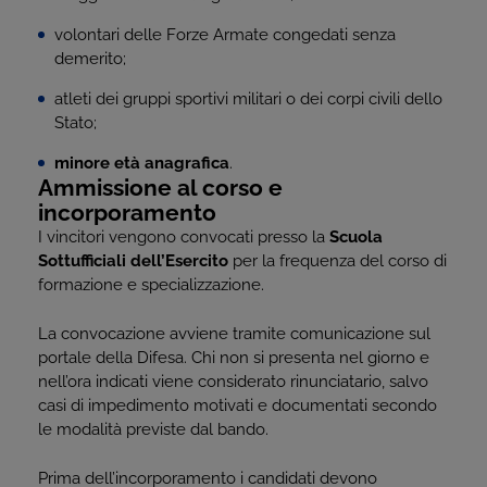
volontari delle Forze Armate congedati senza
demerito;
atleti dei gruppi sportivi militari o dei corpi civili dello
Stato;
minore età anagrafica
.
Ammissione al corso e
incorporamento
I vincitori vengono convocati presso la
Scuola
Sottufficiali dell’Esercito
per la frequenza del corso di
formazione e specializzazione.
La convocazione avviene tramite comunicazione sul
portale della Difesa. Chi non si presenta nel giorno e
nell’ora indicati viene considerato rinunciatario, salvo
casi di impedimento motivati e documentati secondo
le modalità previste dal bando.
Prima dell’incorporamento i candidati devono