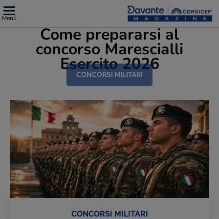
Menú
Come prepararsi al
concorso Marescialli
Esercito 2026
CONCORSI MILITARI
CONCORSI MILITARI