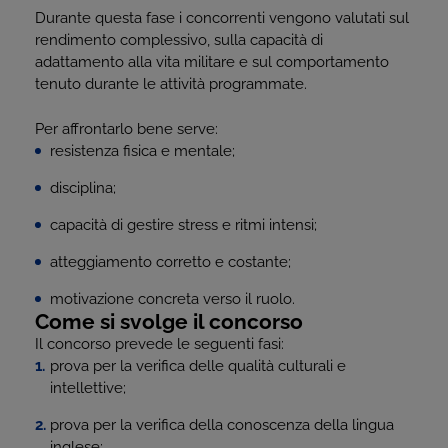
Durante questa fase i concorrenti vengono valutati sul
rendimento complessivo, sulla capacità di
adattamento alla vita militare e sul comportamento
tenuto durante le attività programmate.
Per affrontarlo bene serve:
resistenza fisica e mentale;
disciplina;
capacità di gestire stress e ritmi intensi;
atteggiamento corretto e costante;
motivazione concreta verso il ruolo.
Come si svolge il concorso
Il concorso prevede le seguenti fasi:
prova per la verifica delle qualità culturali e
intellettive;
prova per la verifica della conoscenza della lingua
inglese;