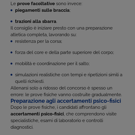
Le
prove facoltative
sono invece:
piegamenti sulle braccia
;
trazioni alla sbarra
.
Il consiglio è iniziare presto con una preparazione
atletica completa, lavorando su:
resistenza per la corsa;
forza del core e della parte superiore del corpo;
mobilità e coordinazione per il salto;
simulazioni realistiche con tempi e ripetizioni simili a
quelli richiesti.
Allenarsi solo a ridosso del concorso è spesso un
errore: le prove fisiche vanno costruite gradualmente.
Preparazione agli accertamenti psico-fisici
Dopo le prove fisiche, i candidati affrontano gli
accertamenti psico-fisici
, che comprendono visite
specialistiche, esami di laboratorio e controlli
diagnostici.