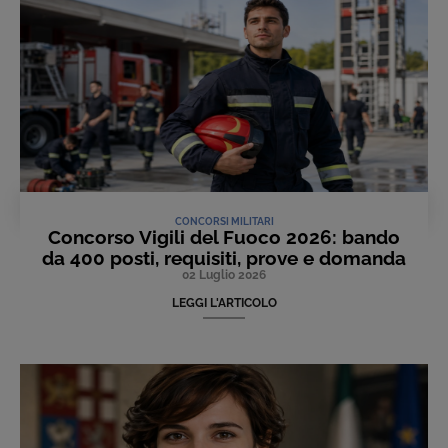
CONCORSI MILITARI
Concorso Vigili del Fuoco 2026: bando
da 400 posti, requisiti, prove e domanda
02 Luglio 2026
LEGGI L'ARTICOLO