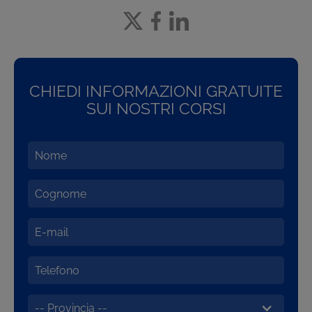
CHIEDI INFORMAZIONI GRATUITE
SUI NOSTRI CORSI