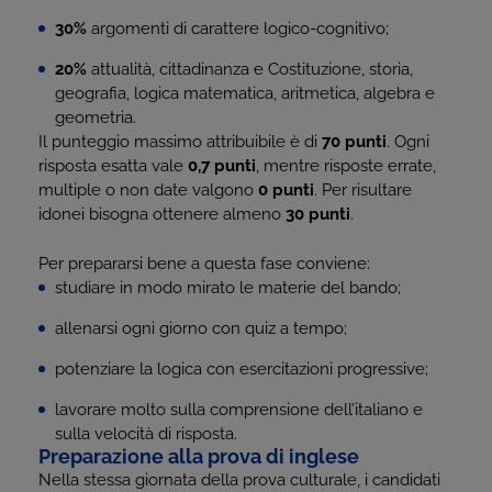
30%
argomenti di carattere logico-cognitivo;
20%
attualità, cittadinanza e Costituzione, storia,
geografia, logica matematica, aritmetica, algebra e
geometria.
Il punteggio massimo attribuibile è di
70 punti
. Ogni
risposta esatta vale
0,7 punti
, mentre risposte errate,
multiple o non date valgono
0 punti
. Per risultare
idonei bisogna ottenere almeno
30 punti
.
Per prepararsi bene a questa fase conviene:
studiare in modo mirato le materie del bando;
allenarsi ogni giorno con quiz a tempo;
potenziare la logica con esercitazioni progressive;
lavorare molto sulla comprensione dell’italiano e
sulla velocità di risposta.
Preparazione alla prova di inglese
Nella stessa giornata della prova culturale, i candidati