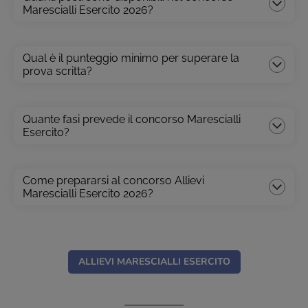
Marescialli Esercito 2026?
Qual è il punteggio minimo per superare la
prova scritta?
Quante fasi prevede il concorso Marescialli
Esercito?
Come prepararsi al concorso Allievi
Marescialli Esercito 2026?
ALLIEVI MARESCIALLI ESERCITO