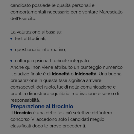
candidato possiede le qualità personali e
comportamentali necessarie per diventare Maresciallo
dell’Esercito.
La valutazione si basa su:
test attitudinali;
questionario informativo;
colloquio psicoattitudinale integrato.
Anche qui non viene attribuito un punteggio numerico:
il giudizio finale è di
idoneità
o
inidoneità
. Una buona
preparazione in questa fase significa arrivare
consapevoli del ruolo, lucidi nella comunicazione e
pronti a dimostrare equilibrio, motivazione e senso di
responsabilità.
Preparazione al tirocinio
Il
tirocinio
è una delle fasi più selettive dell’intero
concorso. Vi accedono solo i candidati meglio
classificati dopo le prove precedenti.