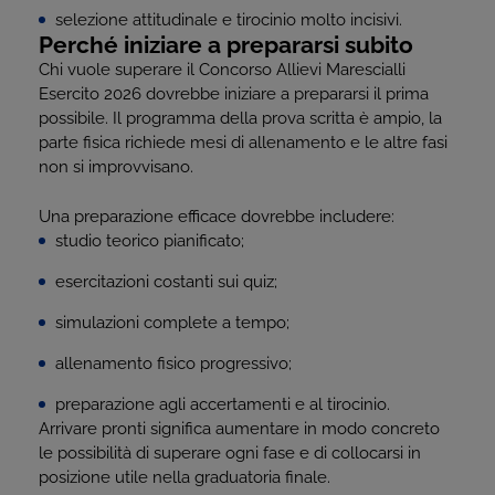
selezione attitudinale e tirocinio molto incisivi.
Perché iniziare a prepararsi subito
Chi vuole superare il Concorso Allievi Marescialli
Esercito 2026 dovrebbe iniziare a prepararsi il prima
possibile. Il programma della prova scritta è ampio, la
parte fisica richiede mesi di allenamento e le altre fasi
non si improvvisano.
Una preparazione efficace dovrebbe includere:
studio teorico pianificato;
esercitazioni costanti sui quiz;
simulazioni complete a tempo;
allenamento fisico progressivo;
preparazione agli accertamenti e al tirocinio.
Arrivare pronti significa aumentare in modo concreto
le possibilità di superare ogni fase e di collocarsi in
posizione utile nella graduatoria finale.