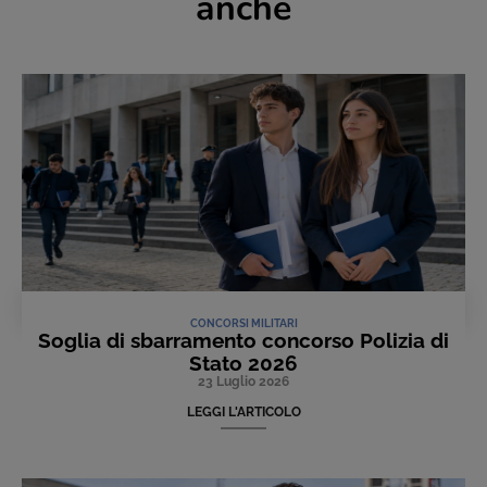
anche
CONCORSI MILITARI
Soglia di sbarramento concorso Polizia di
Stato 2026
23 Luglio 2026
LEGGI L'ARTICOLO