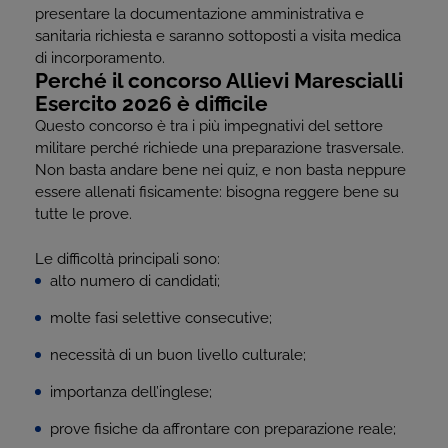
presentare la documentazione amministrativa e
sanitaria richiesta e saranno sottoposti a visita medica
di incorporamento.
Perché il concorso Allievi Marescialli
Esercito 2026 è difficile
Questo concorso è tra i più impegnativi del settore
militare perché richiede una preparazione trasversale.
Non basta andare bene nei quiz, e non basta neppure
essere allenati fisicamente: bisogna reggere bene su
tutte le prove.
Le difficoltà principali sono:
alto numero di candidati;
molte fasi selettive consecutive;
necessità di un buon livello culturale;
importanza dell’inglese;
prove fisiche da affrontare con preparazione reale;