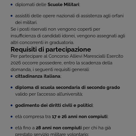
diplomati delle
Scuole Militari
;
assistiti delle opere nazionali di assistenza agli orfani
dei militari.
Se i posti riservati non vengono coperti per
insufficienza di candidati idonei, vengono assegnati agli
altri concorrenti in graduatoria.
Requisiti di partecipazione
Per partecipare al Concorso Allievi Marescialli Esercito
2026 occorre possedere, entro la scadenza della
domanda, i seguenti requisiti generali:
cittadinanza italiana
;
diploma di scuola secondaria di secondo grado
valido per l’accesso all’università;
godimento dei diritti civili e politici
;
età compresa tra
17 e 26 anni non compiuti
;
età fino a
28 anni non compiuti
per chi ha già
prestato servizio militare volontario;