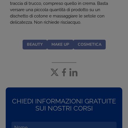
traccia di trucco, compreso quello in crema. Basta
versare una piccola quantità di prodotto su un
dischetto di cotone e massaggiare le setole con
delicatezza. Non richiede risciacquo.
BEAUTY
MAKE UP
COSMETICA
CHIEDI INFORMAZIONI GRATUITE
SUI NOSTRI CORSI