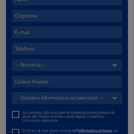
Acconsento alla ricezione di materiale promozionale da
parte del Titolare tramite canali digitali e telefono
con/senza operatore
Dichiaro di aver preso visione dell’
informativa privacy
sul