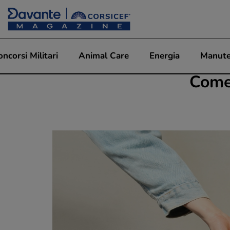
oncorsi Militari
Animal Care
Energia
Manute
Come 