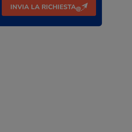
INVIA LA RICHIESTA