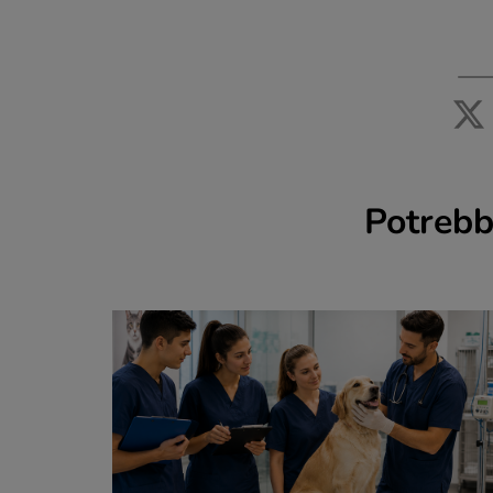
Potrebb