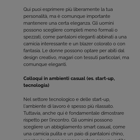
Qui puoi esprimere più liberamente la tua
personalità, ma è comunque importante
mantenere una certa eleganza. Gli uomini
possono scegliere completi meno formali o
spezzati, come pantaloni eleganti abbinati a una
camicia interessante e un blazer colorato o con
fantasia. Le donne possono optare per abiti dal
design creativo, magari con tessuti particolari, ma
comunque eleganti.
Colloqui in ambienti casual (es. start-up,
tecnologia)
Nel settore tecnologico e delle start-up,
l'ambiente di lavoro è spesso più rilassato.
Tuttavia, anche qui è fondamentale dimostrare
rispetto per l’incontro. Gli uomini possono
scegliere un abbigliamento smart casual, come
una camicia pulita e un paio di pantaloni chino,