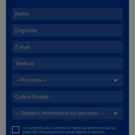
Acconsento alla ricezione di materiale promozionale da
parte del Titolare tramite canali digitali e telefono