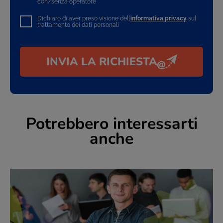
con/senza operatore
Dichiaro di aver preso visione dell’
informativa privacy
sul
trattamento dei dati personali
INVIA LA RICHIESTA
Potrebbero interessarti
anche