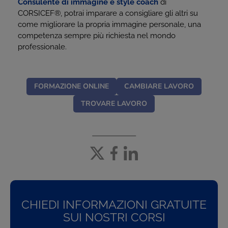
Consulente di immagine e style coach
di
CORSICEF
®
, potrai imparare a consigliare gli altri su
come migliorare la propria immagine personale, una
competenza sempre più richiesta nel mondo
professionale.
FORMAZIONE ONLINE
CAMBIARE LAVORO
TROVARE LAVORO
CHIEDI INFORMAZIONI GRATUITE
SUI NOSTRI CORSI