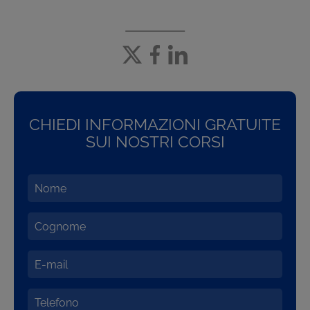
CHIEDI INFORMAZIONI GRATUITE
SUI NOSTRI CORSI