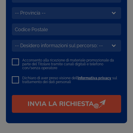
Acconsento alla ricezione di materiale promozionale da
parte del Titolare tramite canali digitali e telefono
con/senza operatore
Dichiaro di aver preso visione dell’
informativa privacy
sul
trattamento dei dati personali
INVIA LA RICHIESTA