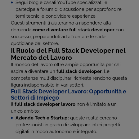
Segui blog e canali YouTube specializzati, e
partecipa a forum di discussione per approfondire
temi tecnici e condividere esperienze.
Questi strumenti ti aiuteranno a rispondere alla
domanda
come diventare full stack developer
con
successo, preparandoti ad affrontare le sfide
quotidiane del settore.
Il Ruolo del Full Stack Developer nel
Mercato del Lavoro
Il mondo del lavoro offre ampie opportunità per chi
aspira a diventare un
full stack developer
. Le
competenze multidisciplinari richieste rendono questa
figura indispensabile in vari settori.
Full Stack Developer Lavoro: Opportunità e
Settori di Impiego
Il
full stack developer lavoro
non è limitato a un
unico ambito:
Aziende Tech e Startup:
queste realtà cercano
professionisti in grado di sviluppare interi progetti
digitali in modo autonomo e integrato.