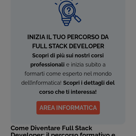
INIZIA IL TUO PERCORSO DA
FULL STACK DEVELOPER
Scopri di più sui nostri corsi
professionali
e inizia subito a
formarti come esperto nel mondo
dell’informatica!
Scopri i dettagli del
corso che ti interessa!
AREA INFORMATICA
Come Diventare Full Stack
Developer: il percorso formativo e