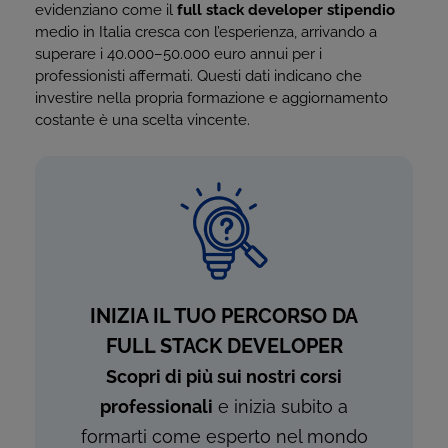
evidenziano come il
full stack developer stipendio
medio in Italia cresca con l’esperienza, arrivando a
superare i 40.000–50.000 euro annui per i
professionisti affermati. Questi dati indicano che
investire nella propria formazione e aggiornamento
costante è una scelta vincente.
INIZIA IL TUO PERCORSO DA
FULL STACK DEVELOPER
Scopri di più sui nostri corsi
professionali
e inizia subito a
formarti come esperto nel mondo