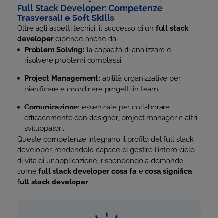
Full Stack Developer: Competenze
Trasversali e Soft Skills
Oltre agli aspetti tecnici, il successo di un
full stack
developer
dipende anche da:
Problem Solving:
la capacità di analizzare e
risolvere problemi complessi.
Project Management:
abilità organizzative per
pianificare e coordinare progetti in team.
Comunicazione:
essenziale per collaborare
efficacemente con designer, project manager e altri
sviluppatori.
Queste competenze integrano il profilo del full stack
developer, rendendolo capace di gestire l’intero ciclo
di vita di un’applicazione, rispondendo a domande
come
full stack developer cosa fa
e
cosa significa
full stack developer
.