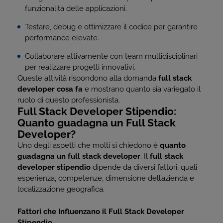
funzionalità delle applicazioni.
Testare, debug e ottimizzare il codice per garantire
performance elevate.
Collaborare attivamente con team multidisciplinari
per realizzare progetti innovativi.
Queste attività rispondono alla domanda
full stack
developer cosa fa
e mostrano quanto sia variegato il
ruolo di questo professionista.
Full Stack Developer Stipendio:
Quanto guadagna un Full Stack
Developer?
Uno degli aspetti che molti si chiedono è
quanto
guadagna un full stack developer
. Il
full stack
developer stipendio
dipende da diversi fattori, quali
esperienza, competenze, dimensione dell’azienda e
localizzazione geografica.
Fattori che Influenzano il Full Stack Developer
Stipendio