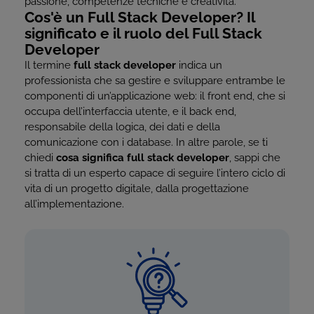
passione, competenze tecniche e creatività.
Cos'è un Full Stack Developer? Il
significato e il ruolo del Full Stack
Developer
Il termine
full stack developer
indica un
professionista che sa gestire e sviluppare entrambe le
componenti di un’applicazione web: il front end, che si
occupa dell’interfaccia utente, e il back end,
responsabile della logica, dei dati e della
comunicazione con i database. In altre parole, se ti
chiedi
cosa significa full stack developer
, sappi che
si tratta di un esperto capace di seguire l’intero ciclo di
vita di un progetto digitale, dalla progettazione
all’implementazione.