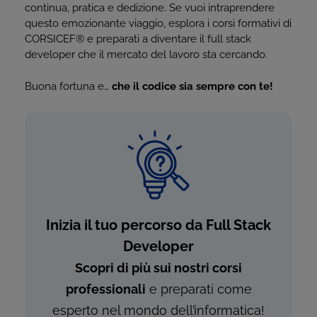
continua, pratica e dedizione. Se vuoi intraprendere
questo emozionante viaggio, esplora i corsi formativi di
CORSICEF
®
e preparati a diventare il full stack
developer che il mercato del lavoro sta cercando.
Buona fortuna e…
che il codice sia sempre con te!
Inizia il tuo percorso da Full Stack
Developer
Scopri di più sui nostri corsi
professionali
e preparati come
esperto nel mondo dell’informatica!