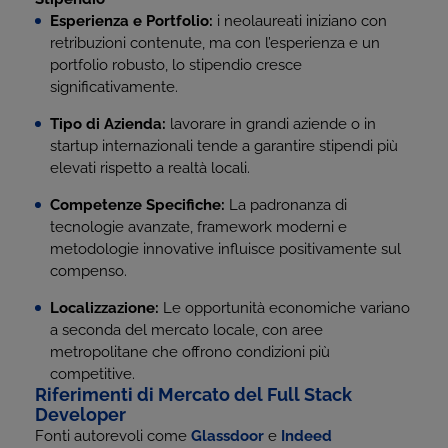
Esperienza e Portfolio:
i neolaureati iniziano con
retribuzioni contenute, ma con l’esperienza e un
portfolio robusto, lo stipendio cresce
significativamente.
Tipo di Azienda:
lavorare in grandi aziende o in
startup internazionali tende a garantire stipendi più
elevati rispetto a realtà locali.
Competenze Specifiche:
La padronanza di
tecnologie avanzate, framework moderni e
metodologie innovative influisce positivamente sul
compenso.
Localizzazione:
Le opportunità economiche variano
a seconda del mercato locale, con aree
metropolitane che offrono condizioni più
competitive.
Riferimenti di Mercato del Full Stack
Developer
Fonti autorevoli come
Glassdoor
e
Indeed