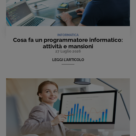
INFORMATICA
Cosa fa un programmatore informatico:
attività e mansioni
27 Luglio 2026
LEGGI L'ARTICOLO