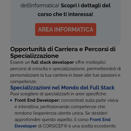
dell’informatica!
Scopri i dettagli del
corso che ti interessa!
AREA INFORMATICA
Opportunità di Carriera e Percorsi di
Specializzazione
Essere un
full stack developer
offre molteplici
percorsi di crescita e specializzazione, permettendoti di
personalizzare la tua carriera in base alle tue passioni e
competenze.
Specializzazioni nel Mondo del Full Stack
Puoi scegliere di specializzarti in aree specifiche:
Front End Developer:
concentrati sulla parte visiva
e interattiva, perfezionando competenze che
rendono l’esperienza utente unica. Se desideri
approfondire questo aspetto, il corso
Front End
Developer
di CORSICEF
®
è una scelta eccellente.