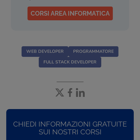
CORSI AREA INFORMATICA
WEB DEVELOPER
PROGRAMMATORE
FULL STACK DEVELOPER
CHIEDI INFORMAZIONI GRATUITE
SUI NOSTRI CORSI