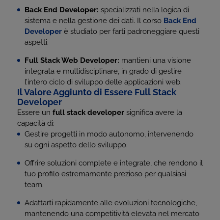
Back End Developer:
specializzati nella logica di
sistema e nella gestione dei dati. Il corso
Back End
Developer
è studiato per farti padroneggiare questi
aspetti.
Full Stack Web Developer:
mantieni una visione
integrata e multidisciplinare, in grado di gestire
l’intero ciclo di sviluppo delle applicazioni web.
Il Valore Aggiunto di Essere Full Stack
Developer
Essere un
full stack developer
significa avere la
capacità di:
Gestire progetti in modo autonomo, intervenendo
su ogni aspetto dello sviluppo.
Offrire soluzioni complete e integrate, che rendono il
tuo profilo estremamente prezioso per qualsiasi
team.
Adattarti rapidamente alle evoluzioni tecnologiche,
mantenendo una competitività elevata nel mercato