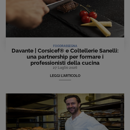
FOOD
RASSEGNA
Davante | Corsicef® e Coltellerie Sanelli:
una partnership per formare i
professionisti della cucina
27 Luglio 2026
LEGGI L'ARTICOLO