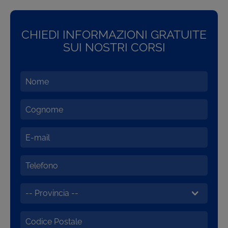
CHIEDI INFORMAZIONI GRATUITE
SUI NOSTRI CORSI