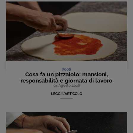
FOOD
Cosa fa un pizzaiolo: mansioni,
responsabilità e giornata di lavoro
04 Agosto 2026
LEGGI L'ARTICOLO