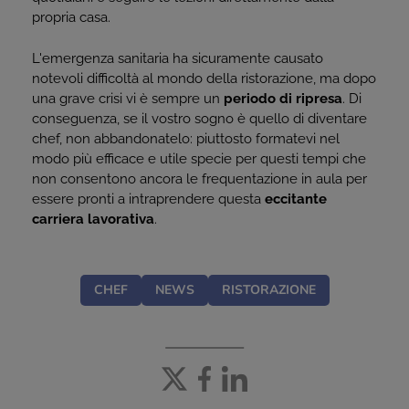
propria casa.
L'emergenza sanitaria ha sicuramente causato
notevoli difficoltà al mondo della ristorazione, ma dopo
una grave crisi vi è sempre un
periodo di ripresa
. Di
conseguenza, se il vostro sogno è quello di diventare
chef, non abbandonatelo: piuttosto formatevi nel
modo più efficace e utile specie per questi tempi che
non consentono ancora le frequentazione in aula per
essere pronti a intraprendere questa
eccitante
carriera lavorativa
.
CHEF
NEWS
RISTORAZIONE