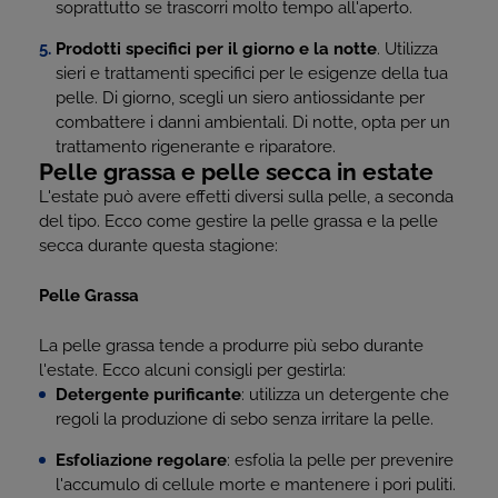
soprattutto se trascorri molto tempo all'aperto.
Prodotti specifici per il giorno e la notte
. Utilizza
sieri e trattamenti specifici per le esigenze della tua
pelle. Di giorno, scegli un siero antiossidante per
combattere i danni ambientali. Di notte, opta per un
trattamento rigenerante e riparatore.
Pelle grassa e pelle secca in estate
L'estate può avere effetti diversi sulla pelle, a seconda
del tipo. Ecco come gestire la pelle grassa e la pelle
secca durante questa stagione:
Pelle Grassa
La pelle grassa tende a produrre più sebo durante
l'estate. Ecco alcuni consigli per gestirla:
Detergente purificante
: utilizza un detergente che
regoli la produzione di sebo senza irritare la pelle.
Esfoliazione regolare
: esfolia la pelle per prevenire
l'accumulo di cellule morte e mantenere i pori puliti.