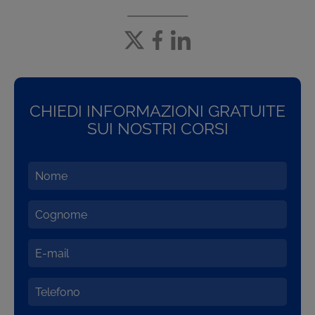
CHIEDI INFORMAZIONI GRATUITE
SUI NOSTRI CORSI