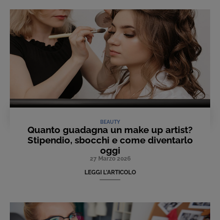
BEAUTY
Quanto guadagna un make up artist?
Stipendio, sbocchi e come diventarlo
oggi
27 Marzo 2026
LEGGI L'ARTICOLO