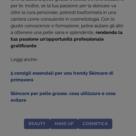
per te. Inoltre, se la tua passione per la skincare va
oltre la cura personale, potresti trasformarla in una
carriera come consulente in cosmetologia. Con le
giuste conoscenze e formazione, potrai aiutare gli altri
a ottenere una pelle sana e splendente,
rendendo la
tua passione un'opportunità professionale
gratificante
.
Leggi anche:
5 consigli essenziali per una trendy Skincare di
primavera
Skincare per pelle grassa: cosa utilizzare e cosa
evitare
BEAUTY
MAKE UP
COSMETICA