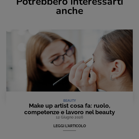
Potrebbero interessarti
anche
BEAUTY
Make up artist cosa fa: ruolo,
competenze e lavoro nel beauty
12 Giugno 2026
LEGGI L'ARTICOLO