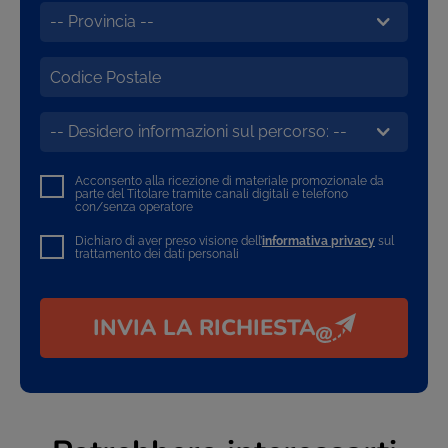
Acconsento alla ricezione di materiale promozionale da
parte del Titolare tramite canali digitali e telefono
con/senza operatore
Dichiaro di aver preso visione dell’
informativa privacy
sul
trattamento dei dati personali
INVIA LA RICHIESTA