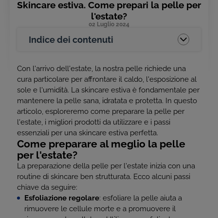
Skincare estiva. Come prepari la pelle per
l'estate?
02 Luglio 2024
Indice dei contenuti
Con l'arrivo dell'estate, la nostra pelle richiede una
cura particolare per affrontare il caldo, l'esposizione al
sole e l'umidità. La skincare estiva è fondamentale per
mantenere la pelle sana, idratata e protetta. In questo
articolo, esploreremo come preparare la pelle per
l'estate, i migliori prodotti da utilizzare e i passi
essenziali per una skincare estiva perfetta.
Come preparare al meglio la pelle
per l'estate?
La preparazione della pelle per l'estate inizia con una
routine di skincare ben strutturata. Ecco alcuni passi
chiave da seguire:
Esfoliazione regolare
: esfoliare la pelle aiuta a
rimuovere le cellule morte e a promuovere il