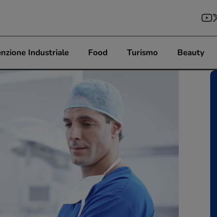
nzione Industriale
Food
Turismo
Beauty