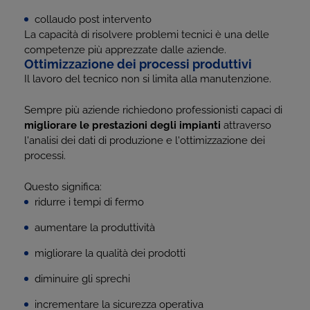
collaudo post intervento
La capacità di risolvere problemi tecnici è una delle
competenze più apprezzate dalle aziende.
Ottimizzazione dei processi produttivi
Il lavoro del tecnico non si limita alla manutenzione.
Sempre più aziende richiedono professionisti capaci di
migliorare le prestazioni degli impianti
attraverso
l'analisi dei dati di produzione e l'ottimizzazione dei
processi.
Questo significa:
ridurre i tempi di fermo
aumentare la produttività
migliorare la qualità dei prodotti
diminuire gli sprechi
incrementare la sicurezza operativa