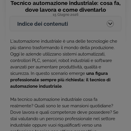
Tecnico automazione industriale: cosa fa,
dove lavora e come diventarlo
15 Giugno 2026
Indice dei contenuti
L'automazione industriale è una delle tecnologie che
più stanno trasformando il mondo della produzione.
Oggi le aziende utilizzano sistemi automatizzati,
controllori PLC, sensori, robot industriali e software
avanzati per aumentare produttività, qualità e
sicurezza. In questo scenario emerge
una figura
professionale sempre più richiesta: il tecnico di
automazione industriale
.
Ma tecnico automazione industriale cosa fa
realmente? Quali sono le sue mansioni quotidiane?
Dove lavora e quali competenze deve possedere? Se
stai valutando un percorso professionale nel settore
industriale oppure vuoi riqualificarti verso una