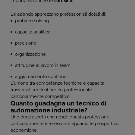
importanza anche le
soft skill
.
Le aziende apprezzano professionisti dotati di:
problem solving
capacità analitica
precisione
organizzazione
attitudine al lavoro in team
aggiornamento continuo
L'unione tra competenze tecniche e capacità
trasversali rende il profilo professionale
particolarmente competitivo.
Quanto guadagna un tecnico di
automazione industriale?
Uno degli aspetti che rende questa professione
particolarmente interessante riguarda le prospettive
economiche.