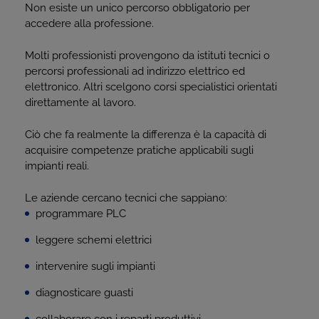
Non esiste un unico percorso obbligatorio per
accedere alla professione.
Molti professionisti provengono da istituti tecnici o
percorsi professionali ad indirizzo elettrico ed
elettronico. Altri scelgono corsi specialistici orientati
direttamente al lavoro.
Ciò che fa realmente la differenza è la capacità di
acquisire competenze pratiche applicabili sugli
impianti reali.
Le aziende cercano tecnici che sappiano:
programmare PLC
leggere schemi elettrici
intervenire sugli impianti
diagnosticare guasti