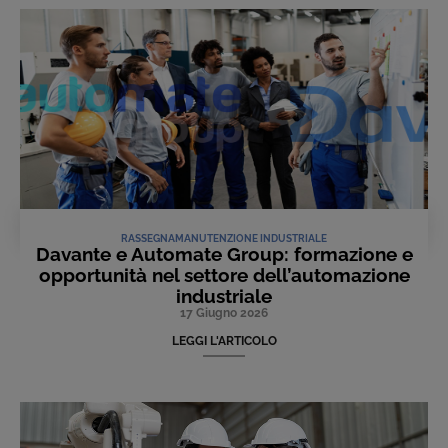
RASSEGNA
MANUTENZIONE INDUSTRIALE
Davante e Automate Group: formazione e
opportunità nel settore dell’automazione
industriale
17 Giugno 2026
LEGGI L'ARTICOLO