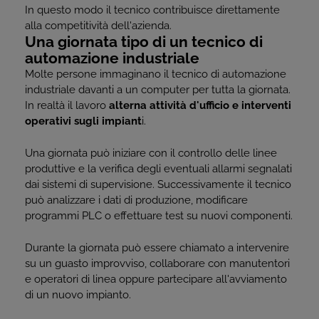
In questo modo il tecnico contribuisce direttamente
alla competitività dell'azienda.
Una giornata tipo di un tecnico di
automazione industriale
Molte persone immaginano il tecnico di automazione
industriale davanti a un computer per tutta la giornata.
In realtà il lavoro
alterna attività d'ufficio e interventi
operativi sugli impiant
i.
Una giornata può iniziare con il controllo delle linee
produttive e la verifica degli eventuali allarmi segnalati
dai sistemi di supervisione. Successivamente il tecnico
può analizzare i dati di produzione, modificare
programmi PLC o effettuare test su nuovi componenti.
Durante la giornata può essere chiamato a intervenire
su un guasto improvviso, collaborare con manutentori
e operatori di linea oppure partecipare all'avviamento
di un nuovo impianto.