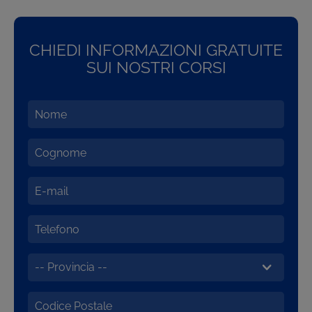
CHIEDI INFORMAZIONI GRATUITE
SUI NOSTRI CORSI