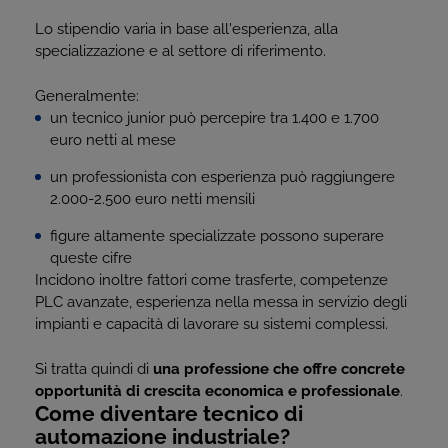
Lo stipendio varia in base all'esperienza, alla
specializzazione e al settore di riferimento.
Generalmente:
un tecnico junior può percepire tra 1.400 e 1.700
euro netti al mese
un professionista con esperienza può raggiungere
2.000-2.500 euro netti mensili
figure altamente specializzate possono superare
queste cifre
Incidono inoltre fattori come trasferte, competenze
PLC avanzate, esperienza nella messa in servizio degli
impianti e capacità di lavorare su sistemi complessi.
Si tratta quindi di
una professione che offre concrete
opportunità di crescita economica e professionale
.
Come diventare tecnico di
automazione industriale?