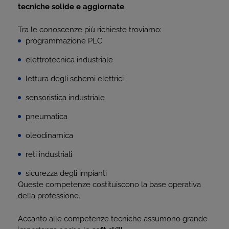
tecniche solide e aggiornate
.
Tra le conoscenze più richieste troviamo:
programmazione PLC
elettrotecnica industriale
lettura degli schemi elettrici
sensoristica industriale
pneumatica
oleodinamica
reti industriali
sicurezza degli impianti
Queste competenze costituiscono la base operativa
della professione.
Accanto alle competenze tecniche assumono grande