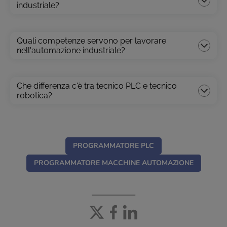
industriale?
Quali competenze servono per lavorare
nell'automazione industriale?
Che differenza c'è tra tecnico PLC e tecnico
robotica?
PROGRAMMATORE PLC
PROGRAMMATORE MACCHINE AUTOMAZIONE