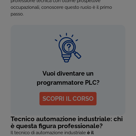
professione tecnica con ottime prospettive
occupazionali, conoscere questo ruolo è il primo
passo.
Vuoi diventare un
programmatore PLC?
SCOPRI IL CORSO
Tecnico automazione industriale: chi
è questa figura professionale?
Il tecnico di automazione industriale
è il