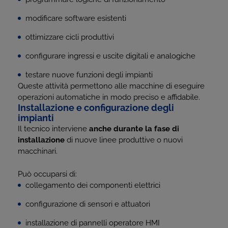
modificare software esistenti
ottimizzare cicli produttivi
configurare ingressi e uscite digitali e analogiche
testare nuove funzioni degli impianti
Queste attività permettono alle macchine di eseguire
operazioni automatiche in modo preciso e affidabile.
Installazione e configurazione degli
impianti
Il tecnico interviene
anche durante la fase di
installazione
di nuove linee produttive o nuovi
macchinari.
Può occuparsi di:
collegamento dei componenti elettrici
configurazione di sensori e attuatori
installazione di pannelli operatore HMI