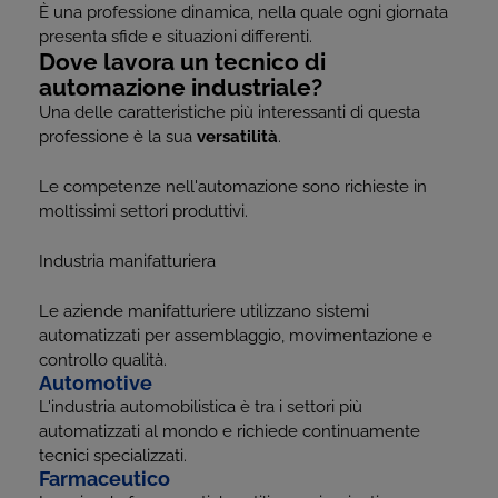
È una professione dinamica, nella quale ogni giornata
presenta sfide e situazioni differenti.
Dove lavora un tecnico di
automazione industriale?
Una delle caratteristiche più interessanti di questa
professione è la sua
versatilità
.
Le competenze nell'automazione sono richieste in
moltissimi settori produttivi.
Industria manifatturiera
Le aziende manifatturiere utilizzano sistemi
automatizzati per assemblaggio, movimentazione e
controllo qualità.
Automotive
L'industria automobilistica è tra i settori più
automatizzati al mondo e richiede continuamente
tecnici specializzati.
Farmaceutico