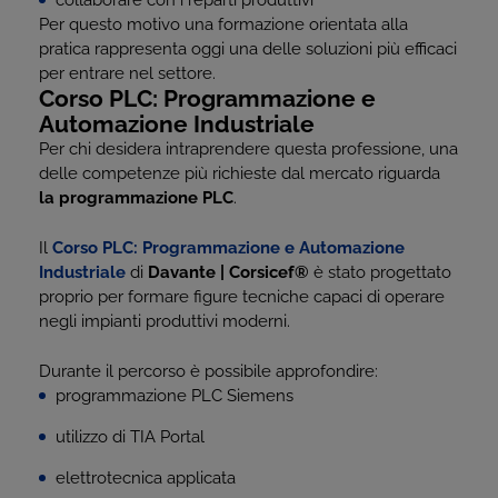
collaborare con i reparti produttivi
Per questo motivo una formazione orientata alla
pratica rappresenta oggi una delle soluzioni più efficaci
per entrare nel settore.
Corso PLC: Programmazione e
Automazione Industriale
Per chi desidera intraprendere questa professione, una
delle competenze più richieste dal mercato riguarda
la programmazione PLC
.
Il
Corso PLC: Programmazione e Automazione
Industriale
di
Davante | Corsicef
®
è stato progettato
proprio per formare figure tecniche capaci di operare
negli impianti produttivi moderni.
Durante il percorso è possibile approfondire:
programmazione PLC Siemens
utilizzo di TIA Portal
elettrotecnica applicata