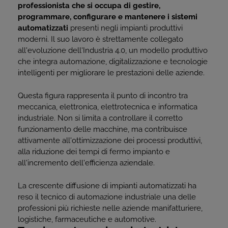
professionista che si occupa di gestire,
programmare, configurare e mantenere i sistemi
automatizzati
presenti negli impianti produttivi
moderni. Il suo lavoro è strettamente collegato
all'evoluzione dell'Industria 4.0, un modello produttivo
che integra automazione, digitalizzazione e tecnologie
intelligenti per migliorare le prestazioni delle aziende.
Questa figura rappresenta il punto di incontro tra
meccanica, elettronica, elettrotecnica e informatica
industriale. Non si limita a controllare il corretto
funzionamento delle macchine, ma contribuisce
attivamente all'ottimizzazione dei processi produttivi,
alla riduzione dei tempi di fermo impianto e
all'incremento dell'efficienza aziendale.
La crescente diffusione di impianti automatizzati ha
reso il tecnico di automazione industriale una delle
professioni più richieste nelle aziende manifatturiere,
logistiche, farmaceutiche e automotive.