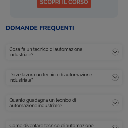
SCOPRI IL CORSO
DOMANDE FREQUENTI
Cosa fa un tecnico di automazione
industriale?
Dove lavora un tecnico di automazione
industriale?
Quanto guadagna un tecnico di
automazione industriale?
Come diventare tecnico di automazione