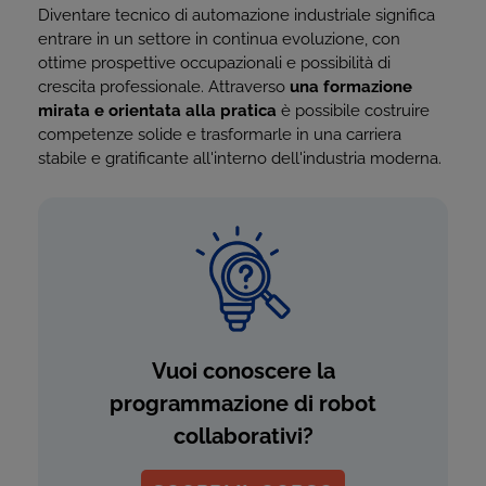
Diventare tecnico di automazione industriale significa
entrare in un settore in continua evoluzione, con
ottime prospettive occupazionali e possibilità di
crescita professionale. Attraverso
una formazione
mirata e orientata alla pratica
è possibile costruire
competenze solide e trasformarle in una carriera
stabile e gratificante all'interno dell'industria moderna.
Vuoi conoscere la
programmazione di robot
collaborativi?