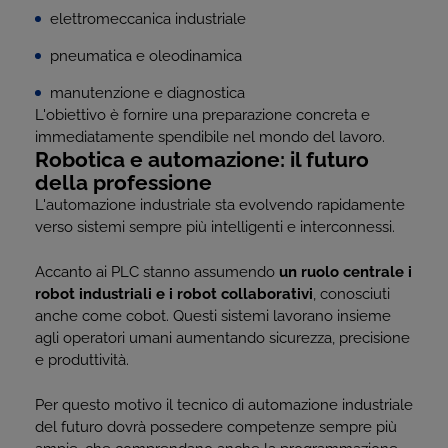
elettromeccanica industriale
pneumatica e oleodinamica
manutenzione e diagnostica
L'obiettivo è fornire una preparazione concreta e
immediatamente spendibile nel mondo del lavoro.
Robotica e automazione: il futuro
della professione
L'automazione industriale sta evolvendo rapidamente
verso sistemi sempre più intelligenti e interconnessi.
Accanto ai PLC stanno assumendo
un ruolo centrale i
robot industriali e i robot collaborativi
, conosciuti
anche come cobot. Questi sistemi lavorano insieme
agli operatori umani aumentando sicurezza, precisione
e produttività.
Per questo motivo il tecnico di automazione industriale
del futuro dovrà possedere competenze sempre più