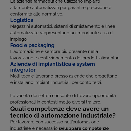
Le aziende farmaceutiche utilizzano impianti
altamente automatizzati per garantire precisione e
conformità alle normative.
Logistica
Magazzini automatici, sistemi di smistamento e linee
automatizzate rappresentano un'importante area di
impiego.
Food e packaging
L'automazione è sempre più presente nella
lavorazione e confezionamento dei prodotti alimentari.
Aziende di impiantistica e system
integrator
Molti tecnici lavorano presso aziende che progettano
e installano impianti industriali per conto terzi.
La varietà dei settori consente di trovare opportunità
professionali in contesti molto diversi tra loro.
Quali competenze deve avere un
tecnico di automazione industriale?
Per lavorare con successo nell'automazione
industriale è necessario
sviluppare competenze