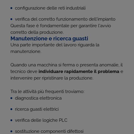
configurazione delle reti industriali
verifica del corretto funzionamento dell'impianto
Questa fase è fondamentale per garantire l'avvio
corretto della produzione.
Manutenzione e ricerca guasti
Una parte importante del lavoro riguarda la
manutenzione.
Quando una macchina si ferma o presenta anomalie, il
tecnico deve
individuare rapidamente il problema
e
intervenire per ripristinare la produzione.
Tra le attività più frequenti troviamo:
diagnostica elettronica
ricerca guasti elettrici
verifica delle logiche PLC
sostituzione componenti difettosi