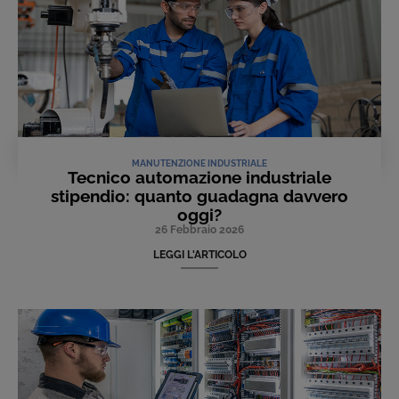
MANUTENZIONE INDUSTRIALE
Tecnico automazione industriale
stipendio: quanto guadagna davvero
oggi?
26 Febbraio 2026
LEGGI L'ARTICOLO