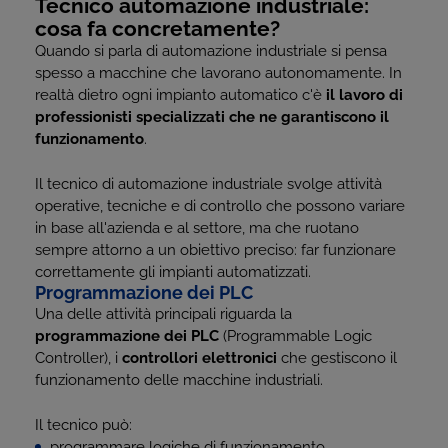
Tecnico automazione industriale:
cosa fa concretamente?
Quando si parla di automazione industriale si pensa
spesso a macchine che lavorano autonomamente. In
realtà dietro ogni impianto automatico c'è
il lavoro di
professionisti specializzati che ne garantiscono il
funzionamento
.
Il tecnico di automazione industriale svolge attività
operative, tecniche e di controllo che possono variare
in base all'azienda e al settore, ma che ruotano
sempre attorno a un obiettivo preciso: far funzionare
correttamente gli impianti automatizzati.
Programmazione dei PLC
Una delle attività principali riguarda la
programmazione dei PLC
(Programmable Logic
Controller), i
controllori elettronici
che gestiscono il
funzionamento delle macchine industriali.
Il tecnico può:
programmare logiche di funzionamento