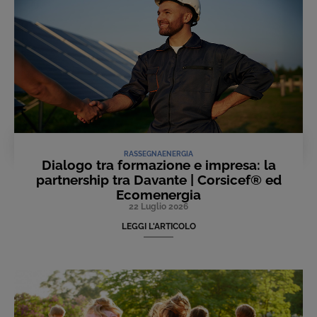
RASSEGNA
ENERGIA
Dialogo tra formazione e impresa: la
partnership tra Davante | Corsicef® ed
Ecomenergia
22 Luglio 2026
LEGGI L'ARTICOLO