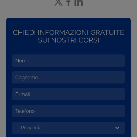
CHIEDI INFORMAZIONI GRATUITE
SUI NOSTRI CORSI