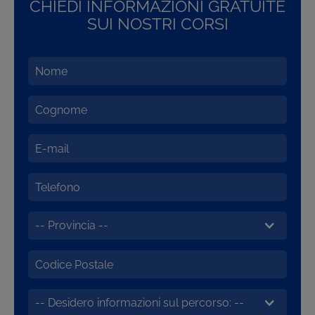
CHIEDI INFORMAZIONI GRATUITE
SUI NOSTRI CORSI