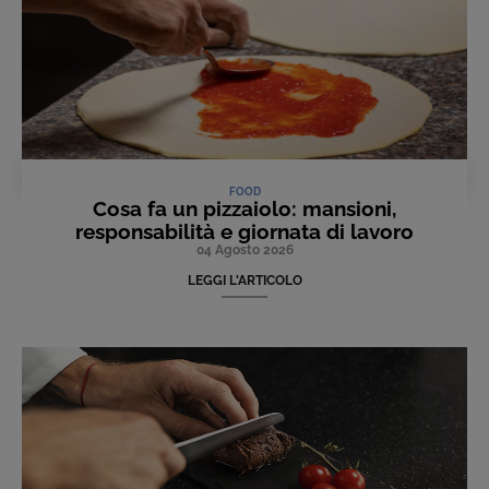
FOOD
Cosa fa un pizzaiolo: mansioni,
responsabilità e giornata di lavoro
04 Agosto 2026
LEGGI L'ARTICOLO