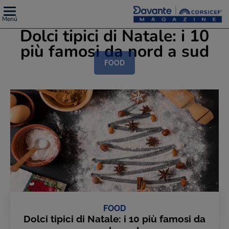
Menú
Dolci tipici di Natale: i 10
più famosi da nord a sud
FOOD
FOOD
Dolci tipici di Natale: i 10 più famosi da