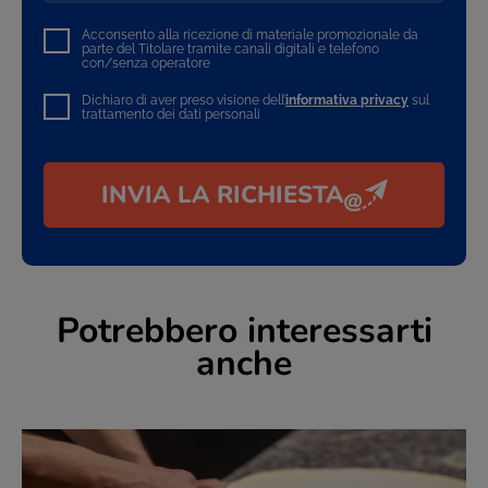
Acconsento alla ricezione di materiale promozionale da
parte del Titolare tramite canali digitali e telefono
con/senza operatore
Dichiaro di aver preso visione dell’
informativa privacy
sul
trattamento dei dati personali
INVIA LA RICHIESTA
Potrebbero interessarti
anche