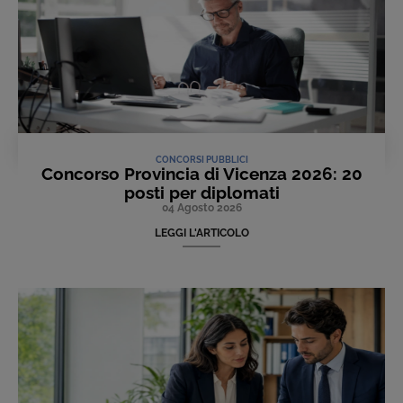
CONCORSI PUBBLICI
Concorso Provincia di Vicenza 2026: 20
posti per diplomati
04 Agosto 2026
LEGGI L'ARTICOLO