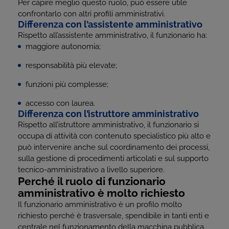
Per capire meglio questo ruolo, può essere utile
confrontarlo con altri profili amministrativi.
Differenza con l’assistente amministrativo
Rispetto all’assistente amministrativo, il funzionario ha:
maggiore autonomia;
responsabilità più elevate;
funzioni più complesse;
accesso con laurea.
Differenza con l’istruttore amministrativo
Rispetto all’istruttore amministrativo, il funzionario si
occupa di attività con contenuto specialistico più alto e
può intervenire anche sul coordinamento dei processi,
sulla gestione di procedimenti articolati e sul supporto
tecnico-amministrativo a livello superiore.
Perché il ruolo di funzionario
amministrativo è molto richiesto
Il funzionario amministrativo è un profilo molto
richiesto perché è trasversale, spendibile in tanti enti e
centrale nel funzionamento della macchina pubblica.