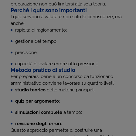
preparazione non può limitarsi alla sola teoria.
Perché i quiz sono importanti
I quiz servono a valutare non solo le conoscenze, ma
anche:
rapidità di ragionamento;
gestione del tempo;
precisione;
capacità di evitare errori sotto pressione.
Metodo pratico di studio
Per prepararsi bene a un concorso da funzionario
amministrativo conviene lavorare su quattro livelli:
studio teorico
delle materie principali;
quiz per argomento
;
simulazioni complete
a tempo;
revisione degli errori
.
Questo approccio permette di costruire una