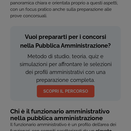
panoramica chiara e orientata proprio a questi aspetti,
con un focus pratico anche sulla preparazione alle
prove concorsuali.
Vuoi prepararti per i concorsi
nella Pubblica Amministrazione?
Metodo di studio, teoria, quiz e
simulazioni per affrontare le selezioni
dei profili amministrativi con una
preparazione completa.
SCOPRI IL PERCORSO
Chi è il funzionario amministrativo
nella pubblica amministrazione
Il funzionario amministrativo è un profilo dell’area dei