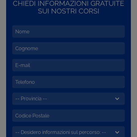
CHIEDI INFORMAZIONI GRATUITE
SUI NOSTRI CORSI