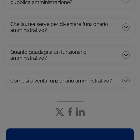
pubblica amministrazione?
Che laurea serve per diventare funzionario
amministrativo?
Quanto guadagna un funzionario
amministrativo?
Come si diventa funzionario amministrativo?