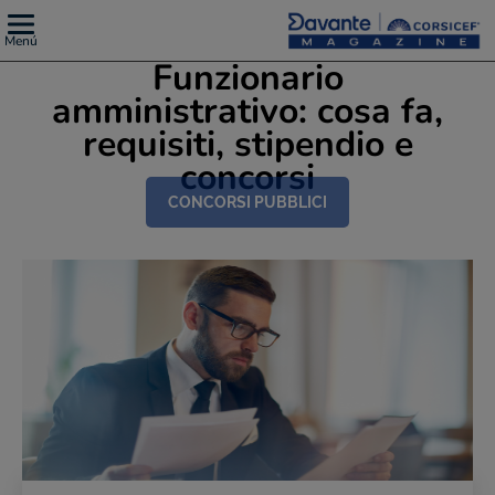
Menú
Funzionario
amministrativo: cosa fa,
requisiti, stipendio e
concorsi
CONCORSI PUBBLICI