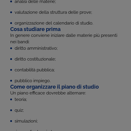
analisi delle materie;
valutazione della struttura delle prove;
organizzazione del calendario di studio.
Cosa studiare prima
In genere conviene iniziare dalle materie più presenti
nei bandi:
diritto amministrativo;
diritto costituzionale;
contabilità pubblica;
pubblico impiego.
Come organizzare il piano di studio
Un piano efficace dovrebbe alternare:
teoria;
quiz;
simulazioni;