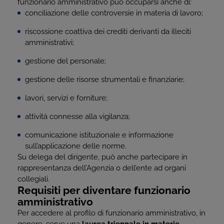
funzionario amministrativo può occuparsi anche di:
conciliazione delle controversie in materia di lavoro;
riscossione coattiva dei crediti derivanti da illeciti
amministrativi;
gestione del personale;
gestione delle risorse strumentali e finanziarie;
lavori, servizi e forniture;
attività connesse alla vigilanza;
comunicazione istituzionale e informazione
sull’applicazione delle norme.
Su delega del dirigente, può anche partecipare in
rappresentanza dell’Agenzia o dell’ente ad organi
collegiali.
Requisiti per diventare funzionario
amministrativo
Per accedere al profilo di funzionario amministrativo, in