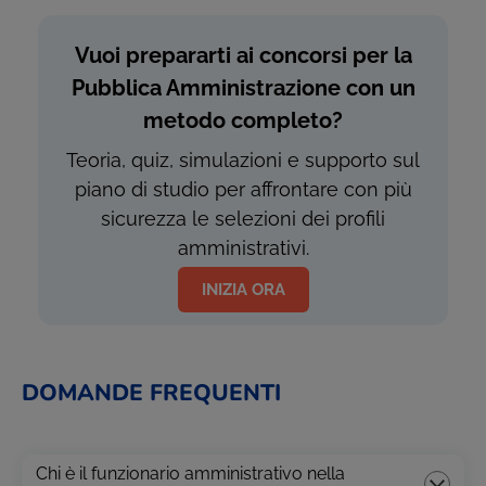
Vuoi prepararti ai concorsi per la
Pubblica Amministrazione con un
metodo completo?
Teoria, quiz, simulazioni e supporto sul
piano di studio per affrontare con più
sicurezza le selezioni dei profili
amministrativi.
INIZIA ORA
DOMANDE FREQUENTI
Chi è il funzionario amministrativo nella