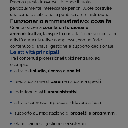
Proprio questa trasversalità rende il ruolo
particolarmente interessante per chi vuole costruire
una carriera stabile nella pubblica amministrazione.
Funzionario amministrativo: cosa fa
Quando si cerca
cosa fa un funzionario
amministrativo
, la risposta corretta è che si occupa di
attività amministrative complesse, con un forte
contenuto di analisi, gestione e supporto decisionale.
Le attività principali
Tra i contenuti professionali tipici rientrano, ad
esempio:
attività di
studio, ricerca e analisi
;
predisposizione di
pareri
e risposte a quesiti;
redazione di
atti amministrativi
;
attività connesse ai processi di lavoro affidati;
supporto all’impostazione di
progetti e programmi
;
elaborazione e gestione dei sistemi di