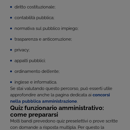
diritto costituzionale;
contabilità pubblica;
normativa sul pubblico impiego;
trasparenza e anticorruzione;
privacy;
appalti pubblici;
ordinamento dell’ente;
inglese e informatica.
Se stai valutando questo percorso, può esserti utile
approfondire anche la pagina dedicata ai
concorsi
nella pubblica amministrazione
.
Quiz funzionario amministrativo:
come prepararsi
Molti bandi prevedono quiz preselettivi o prove scritte
con domande a risposta multipla. Per questo la