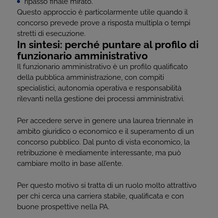
ripasso finale mirato.
Questo approccio è particolarmente utile quando il
concorso prevede prove a risposta multipla o tempi
stretti di esecuzione.
In sintesi: perché puntare al profilo di
funzionario amministrativo
Il funzionario amministrativo è un profilo qualificato
della pubblica amministrazione, con compiti
specialistici, autonomia operativa e responsabilità
rilevanti nella gestione dei processi amministrativi.
Per accedere serve in genere una laurea triennale in
ambito giuridico o economico e il superamento di un
concorso pubblico. Dal punto di vista economico, la
retribuzione è mediamente interessante, ma può
cambiare molto in base all’ente.
Per questo motivo si tratta di un ruolo molto attrattivo
per chi cerca una carriera stabile, qualificata e con
buone prospettive nella PA.