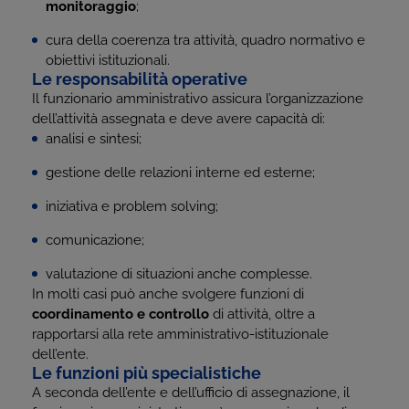
monitoraggio
;
cura della coerenza tra attività, quadro normativo e
obiettivi istituzionali.
Le responsabilità operative
Il funzionario amministrativo assicura l’organizzazione
dell’attività assegnata e deve avere capacità di:
analisi e sintesi;
gestione delle relazioni interne ed esterne;
iniziativa e problem solving;
comunicazione;
valutazione di situazioni anche complesse.
In molti casi può anche svolgere funzioni di
coordinamento e controllo
di attività, oltre a
rapportarsi alla rete amministrativo-istituzionale
dell’ente.
Le funzioni più specialistiche
A seconda dell’ente e dell’ufficio di assegnazione, il