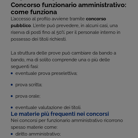
Concorso funzionario amministrativo:
come funziona
L’accesso al profilo avviene tramite
concorso
pubblico
. L’ente può prevedere, in alcuni casi, una
riserva di posti fino al 50% per il personale interno in
possesso dei titoli richiesti.
La struttura delle prove può cambiare da bando a
bando, ma di solito comprende una o più delle
seguenti fasi:
eventuale prova preselettiva;
prova scritta;
prova orale;
eventuale valutazione dei titoli.
Le materie più frequenti nei concorsi
Nei concorsi per funzionario amministrativo ricorrono
spesso materie come:
diritto amministrativo;