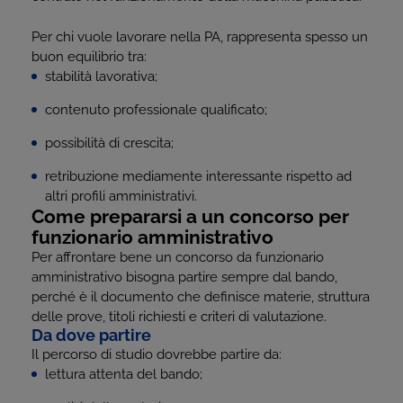
Per chi vuole lavorare nella PA, rappresenta spesso un
buon equilibrio tra:
stabilità lavorativa;
contenuto professionale qualificato;
possibilità di crescita;
retribuzione mediamente interessante rispetto ad
altri profili amministrativi.
Come prepararsi a un concorso per
funzionario amministrativo
Per affrontare bene un concorso da funzionario
amministrativo bisogna partire sempre dal bando,
perché è il documento che definisce materie, struttura
delle prove, titoli richiesti e criteri di valutazione.
Da dove partire
Il percorso di studio dovrebbe partire da:
lettura attenta del bando;