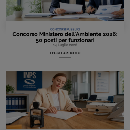
CONCORSI PUBBLICI
Concorso Ministero dell’Ambiente 2026:
50 posti per funzionari
14 Luglio 2026
LEGGI L'ARTICOLO