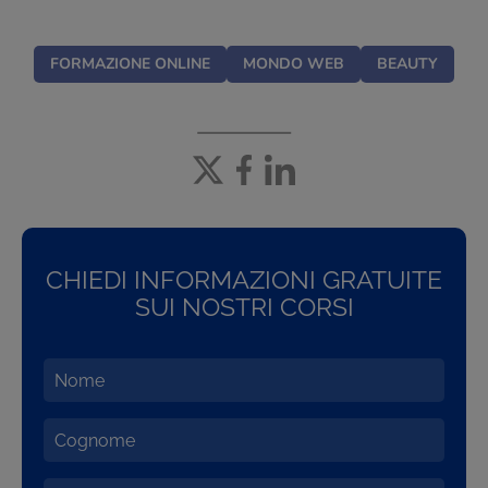
FORMAZIONE ONLINE
MONDO WEB
BEAUTY
CHIEDI INFORMAZIONI GRATUITE
SUI NOSTRI CORSI