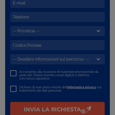
Acconsento alla ricezione di materiale promozionale da
parte del Titolare tramite canali digitali e telefono
con/senza operatore
Dichiaro di aver preso visione dell’
informativa privacy
sul
trattamento dei dati personali
INVIA LA RICHIESTA