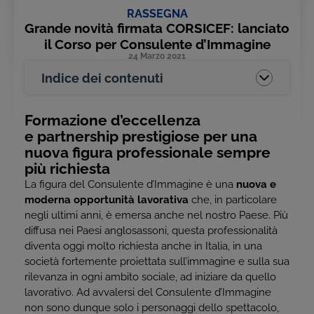
RASSEGNA
Grande novità firmata CORSICEF: lanciato
il Corso per Consulente d’Immagine
24 Marzo 2021
Indice dei contenuti
Formazione d’eccellenza
e partnership prestigiose per una
nuova figura professionale sempre
più richiesta
La figura del Consulente d’Immagine è una
nuova e
moderna opportunità lavorativa
che, in particolare
negli ultimi anni, è emersa anche nel nostro Paese. Più
diffusa nei Paesi anglosassoni, questa professionalità
diventa oggi molto richiesta anche in Italia, in una
società fortemente proiettata sull’immagine e sulla sua
rilevanza in ogni ambito sociale, ad iniziare da quello
lavorativo. Ad avvalersi del Consulente d’Immagine
non sono dunque solo i personaggi dello spettacolo,