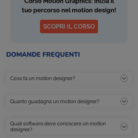
Corso Motion Graphics: inizia il
tuo percorso nel motion design!
SCOPRI IL CORSO
DOMANDE FREQUENTI
Cosa fa un motion designer?
Quanto guadagna un motion designer?
Quali software deve conoscere un motion
designer?