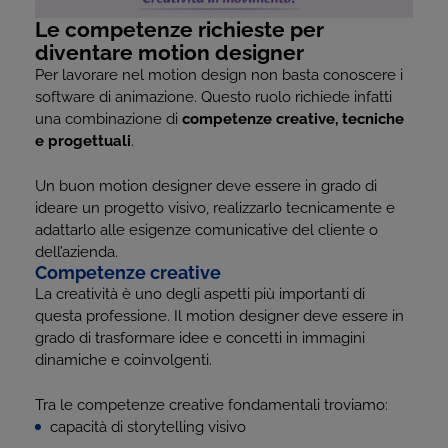
Le competenze richieste per
diventare motion designer
Per lavorare nel motion design non basta conoscere i
software di animazione. Questo ruolo richiede infatti
una combinazione di
competenze creative, tecniche
e progettuali
.
Un buon motion designer deve essere in grado di
ideare un progetto visivo, realizzarlo tecnicamente e
adattarlo alle esigenze comunicative del cliente o
dell’azienda.
Competenze creative
La creatività è uno degli aspetti più importanti di
questa professione. Il motion designer deve essere in
grado di trasformare idee e concetti in immagini
dinamiche e coinvolgenti.
Tra le competenze creative fondamentali troviamo:
capacità di storytelling visivo