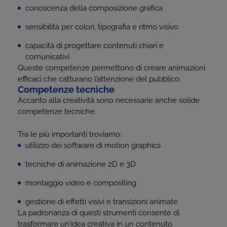
conoscenza della composizione grafica
sensibilità per colori, tipografia e ritmo visivo
capacità di progettare contenuti chiari e
comunicativi
Queste competenze permettono di creare animazioni
efficaci che catturano l’attenzione del pubblico.
Competenze tecniche
Accanto alla creatività sono necessarie anche solide
competenze tecniche.
Tra le più importanti troviamo:
utilizzo dei software di motion graphics
tecniche di animazione 2D e 3D
montaggio video e compositing
gestione di effetti visivi e transizioni animate
La padronanza di questi strumenti consente di
trasformare un’idea creativa in un contenuto