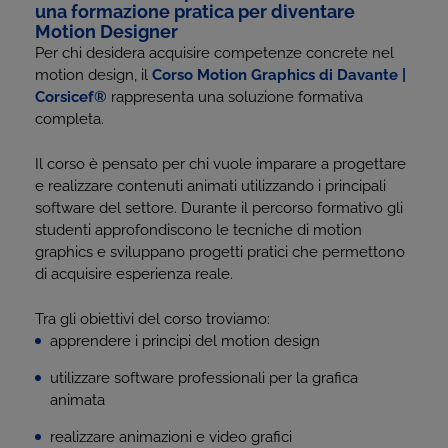
una formazione pratica per diventare
Motion Designer
Per chi desidera acquisire competenze concrete nel
motion design, il
Corso Motion Graphics di Davante |
Corsicef
®
rappresenta una soluzione formativa
completa.
Il corso è pensato per chi vuole imparare a progettare
e realizzare contenuti animati utilizzando i principali
software del settore. Durante il percorso formativo gli
studenti approfondiscono le tecniche di motion
graphics e sviluppano progetti pratici che permettono
di acquisire esperienza reale.
Tra gli obiettivi del corso troviamo:
apprendere i principi del motion design
utilizzare software professionali per la grafica
animata
realizzare animazioni e video grafici