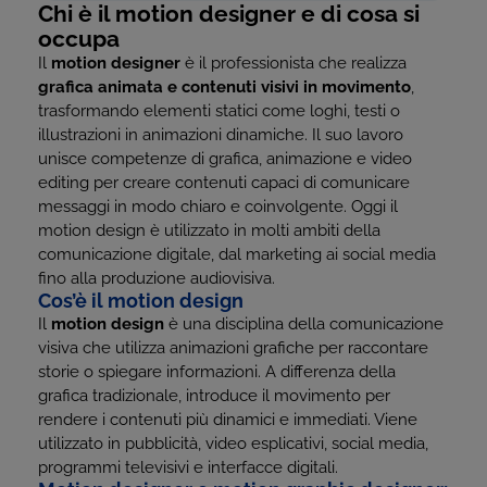
Chi è il motion designer e di cosa si
occupa
Il
motion designer
è il professionista che realizza
grafica animata e contenuti visivi in movimento
,
trasformando elementi statici come loghi, testi o
illustrazioni in animazioni dinamiche. Il suo lavoro
unisce competenze di grafica, animazione e video
editing per creare contenuti capaci di comunicare
messaggi in modo chiaro e coinvolgente. Oggi il
motion design è utilizzato in molti ambiti della
comunicazione digitale, dal marketing ai social media
fino alla produzione audiovisiva.
Cos’è il motion design
Il
motion design
è una disciplina della comunicazione
visiva che utilizza animazioni grafiche per raccontare
storie o spiegare informazioni. A differenza della
grafica tradizionale, introduce il movimento per
rendere i contenuti più dinamici e immediati. Viene
utilizzato in pubblicità, video esplicativi, social media,
programmi televisivi e interfacce digitali.