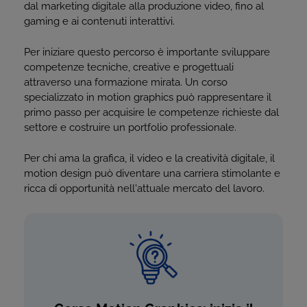
dal marketing digitale alla produzione video, fino al
gaming e ai contenuti interattivi.
Per iniziare questo percorso è importante sviluppare
competenze tecniche, creative e progettuali
attraverso una formazione mirata. Un corso
specializzato in motion graphics può rappresentare il
primo passo per acquisire le competenze richieste dal
settore e costruire un portfolio professionale.
Per chi ama la grafica, il video e la creatività digitale, il
motion design può diventare una carriera stimolante e
ricca di opportunità nell'attuale mercato del lavoro.