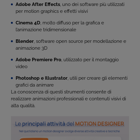
Adobe After Effects
, uno dei software più utilizzati
per motion graphics e effetti visivi
Cinema 4D
, molto diffuso per la grafica e
l’animazione tridimensionale
Blender
, software open source per modellazione e
animazione 3D
Adobe Premiere Pro
, utilizzato per il montaggio
video
Photoshop e Illustrator
, utili per creare gli elementi
grafici da animare
La conoscenza di questi strumenti consente di
realizzare animazioni professionali e contenuti visivi di
alta qualità.