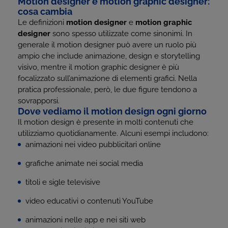
Motion designer e motion graphic designer:
cosa cambia
Le definizioni
motion designer
e
motion graphic
designer
sono spesso utilizzate come sinonimi. In
generale il motion designer può avere un ruolo più
ampio che include animazione, design e storytelling
visivo, mentre il motion graphic designer è più
focalizzato sull’animazione di elementi grafici. Nella
pratica professionale, però, le due figure tendono a
sovrapporsi.
Dove vediamo il motion design ogni giorno
Il motion design è presente in molti contenuti che
utilizziamo quotidianamente. Alcuni esempi includono:
animazioni nei video pubblicitari online
grafiche animate nei social media
titoli e sigle televisive
video educativi o contenuti YouTube
animazioni nelle app e nei siti web