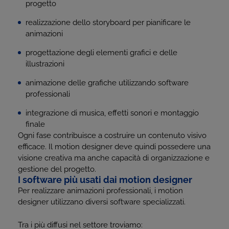
progetto
realizzazione dello storyboard per pianificare le
animazioni
progettazione degli elementi grafici e delle
illustrazioni
animazione delle grafiche utilizzando software
professionali
integrazione di musica, effetti sonori e montaggio
finale
Ogni fase contribuisce a costruire un contenuto visivo
efficace. Il motion designer deve quindi possedere una
visione creativa ma anche capacità di organizzazione e
gestione del progetto.
I software più usati dai motion designer
Per realizzare animazioni professionali, i motion
designer utilizzano diversi software specializzati.
Tra i più diffusi nel settore troviamo: