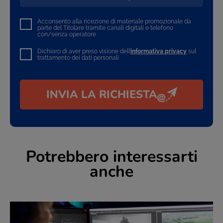
Acconsento alla ricezione di materiale promozionale da
parte del Titolare tramite canali digitali e telefono
con/senza operatore
Dichiaro di aver preso visione dell’
informativa privacy
sul
trattamento dei dati personali
INVIA LA RICHIESTA
Potrebbero interessarti
anche