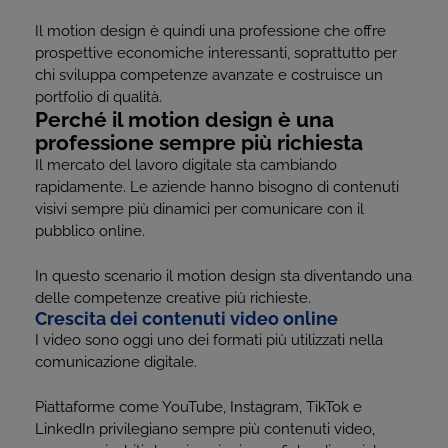
Il motion design è quindi una professione che offre
prospettive economiche interessanti, soprattutto per
chi sviluppa competenze avanzate e costruisce un
portfolio di qualità.
Perché il motion design è una
professione sempre più richiesta
Il mercato del lavoro digitale sta cambiando
rapidamente. Le aziende hanno bisogno di contenuti
visivi sempre più dinamici per comunicare con il
pubblico online.
In questo scenario il motion design sta diventando una
delle competenze creative più richieste.
Crescita dei contenuti video online
I video sono oggi uno dei formati più utilizzati nella
comunicazione digitale.
Piattaforme come YouTube, Instagram, TikTok e
LinkedIn privilegiano sempre più contenuti video,