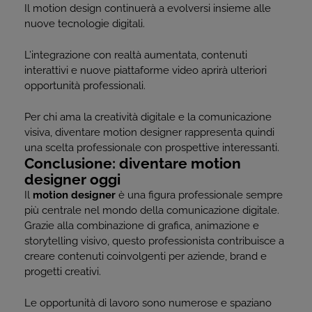
Il motion design continuerà a evolversi insieme alle
nuove tecnologie digitali.
L’integrazione con realtà aumentata, contenuti
interattivi e nuove piattaforme video aprirà ulteriori
opportunità professionali.
Per chi ama la creatività digitale e la comunicazione
visiva, diventare motion designer rappresenta quindi
una scelta professionale con prospettive interessanti.
Conclusione: diventare motion
designer oggi
Il
motion designer
è una figura professionale sempre
più centrale nel mondo della comunicazione digitale.
Grazie alla combinazione di grafica, animazione e
storytelling visivo, questo professionista contribuisce a
creare contenuti coinvolgenti per aziende, brand e
progetti creativi.
Le opportunità di lavoro sono numerose e spaziano