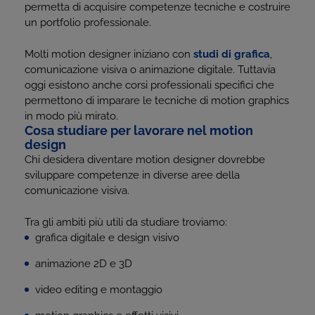
permetta di acquisire competenze tecniche e costruire
un portfolio professionale.
Molti motion designer iniziano con
studi di grafica
,
comunicazione visiva o animazione digitale. Tuttavia
oggi esistono anche corsi professionali specifici che
permettono di imparare le tecniche di motion graphics
in modo più mirato.
Cosa studiare per lavorare nel motion
design
Chi desidera diventare motion designer dovrebbe
sviluppare competenze in diverse aree della
comunicazione visiva.
Tra gli ambiti più utili da studiare troviamo:
grafica digitale e design visivo
animazione 2D e 3D
video editing e montaggio