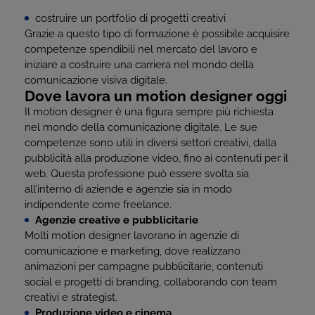
costruire un portfolio di progetti creativi
Grazie a questo tipo di formazione è possibile acquisire
competenze spendibili nel mercato del lavoro e
iniziare a costruire una carriera nel mondo della
comunicazione visiva digitale.
Dove lavora un motion designer oggi
Il motion designer è una figura sempre più richiesta
nel mondo della comunicazione digitale. Le sue
competenze sono utili in diversi settori creativi, dalla
pubblicità alla produzione video, fino ai contenuti per il
web. Questa professione può essere svolta sia
all’interno di aziende e agenzie sia in modo
indipendente come freelance.
Agenzie creative e pubblicitarie
Molti motion designer lavorano in agenzie di
comunicazione e marketing, dove realizzano
animazioni per campagne pubblicitarie, contenuti
social e progetti di branding, collaborando con team
creativi e strategist.
Produzione video e cinema