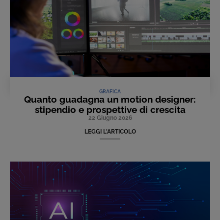
GRAFICA
Quanto guadagna un motion designer:
stipendio e prospettive di crescita
22 Giugno 2026
LEGGI L'ARTICOLO