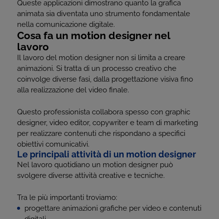
Queste applicazioni dimostrano quanto la grafica
animata sia diventata uno strumento fondamentale
nella comunicazione digitale.
Cosa fa un motion designer nel
lavoro
Il lavoro del motion designer non si limita a creare
animazioni. Si tratta di un processo creativo che
coinvolge diverse fasi, dalla progettazione visiva fino
alla realizzazione del video finale.
Questo professionista collabora spesso con graphic
designer, video editor, copywriter e team di marketing
per realizzare contenuti che rispondano a specifici
obiettivi comunicativi.
Le principali attività di un motion designer
Nel lavoro quotidiano un motion designer può
svolgere diverse attività creative e tecniche.
Tra le più importanti troviamo:
progettare animazioni grafiche per video e contenuti