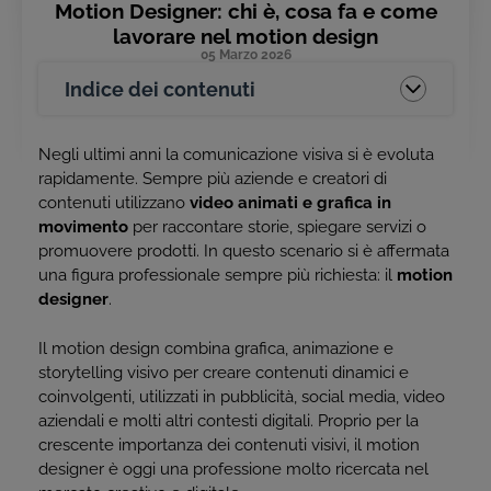
Motion Designer: chi è, cosa fa e come
lavorare nel motion design
05 Marzo 2026
Indice dei contenuti
Negli ultimi anni la comunicazione visiva si è evoluta
rapidamente. Sempre più aziende e creatori di
contenuti utilizzano
video animati e grafica in
movimento
per raccontare storie, spiegare servizi o
promuovere prodotti. In questo scenario si è affermata
una figura professionale sempre più richiesta: il
motion
designer
.
Il motion design combina grafica, animazione e
storytelling visivo per creare contenuti dinamici e
coinvolgenti, utilizzati in pubblicità, social media, video
aziendali e molti altri contesti digitali. Proprio per la
crescente importanza dei contenuti visivi, il motion
designer è oggi una professione molto ricercata nel