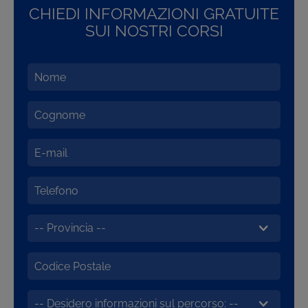
CHIEDI INFORMAZIONI GRATUITE
SUI NOSTRI CORSI