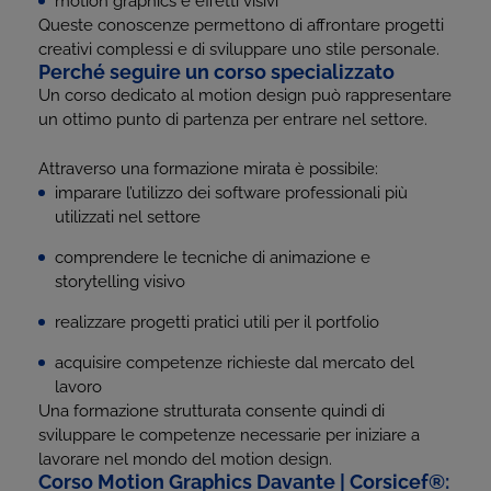
motion graphics e effetti visivi
Queste conoscenze permettono di affrontare progetti
creativi complessi e di sviluppare uno stile personale.
Perché seguire un corso specializzato
Un corso dedicato al motion design può rappresentare
un ottimo punto di partenza per entrare nel settore.
Attraverso una formazione mirata è possibile:
imparare l’utilizzo dei software professionali più
utilizzati nel settore
comprendere le tecniche di animazione e
storytelling visivo
realizzare progetti pratici utili per il portfolio
acquisire competenze richieste dal mercato del
lavoro
Una formazione strutturata consente quindi di
sviluppare le competenze necessarie per iniziare a
lavorare nel mondo del motion design.
Corso Motion Graphics Davante | Corsicef
®
: