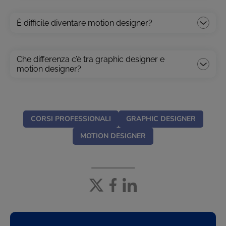
È difficile diventare motion designer?
Che differenza c’è tra graphic designer e
motion designer?
CORSI PROFESSIONALI
GRAPHIC DESIGNER
MOTION DESIGNER