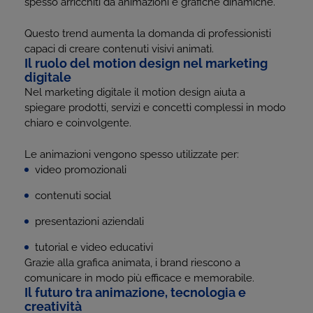
spesso arricchiti da animazioni e grafiche dinamiche.
Questo trend aumenta la domanda di professionisti
capaci di creare contenuti visivi animati.
Il ruolo del motion design nel marketing
digitale
Nel marketing digitale il motion design aiuta a
spiegare prodotti, servizi e concetti complessi in modo
chiaro e coinvolgente.
Le animazioni vengono spesso utilizzate per:
video promozionali
contenuti social
presentazioni aziendali
tutorial e video educativi
Grazie alla grafica animata, i brand riescono a
comunicare in modo più efficace e memorabile.
Il futuro tra animazione, tecnologia e
creatività