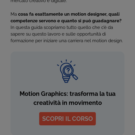
mercato creativo e digitale.
Ma
cosa fa esattamente un motion designer, quali
competenze servono e quanto si può guadagnare?
In questa guida scopriamo tutto quello che c’è da
sapere su questo lavoro e sulle opportunità di
formazione per iniziare una carriera nel motion design.
Motion Graphics: trasforma la tua
creatività in movimento
SCOPRI IL CORSO