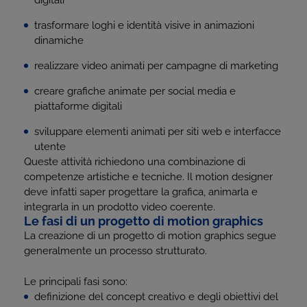
digitali
trasformare loghi e identità visive in animazioni
dinamiche
realizzare video animati per campagne di marketing
creare grafiche animate per social media e
piattaforme digitali
sviluppare elementi animati per siti web e interfacce
utente
Queste attività richiedono una combinazione di
competenze artistiche e tecniche. Il motion designer
deve infatti saper progettare la grafica, animarla e
integrarla in un prodotto video coerente.
Le fasi di un progetto di motion graphics
La creazione di un progetto di motion graphics segue
generalmente un processo strutturato.
Le principali fasi sono:
definizione del concept creativo e degli obiettivi del