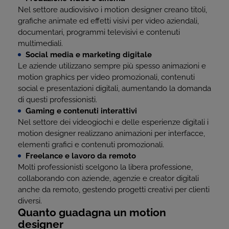
Nel settore audiovisivo i motion designer creano titoli,
grafiche animate ed effetti visivi per video aziendali,
documentari, programmi televisivi e contenuti
multimediali.
Social media e marketing digitale
Le aziende utilizzano sempre più spesso animazioni e
motion graphics per video promozionali, contenuti
social e presentazioni digitali, aumentando la domanda
di questi professionisti.
Gaming e contenuti interattivi
Nel settore dei videogiochi e delle esperienze digitali i
motion designer realizzano animazioni per interfacce,
elementi grafici e contenuti promozionali.
Freelance e lavoro da remoto
Molti professionisti scelgono la libera professione,
collaborando con aziende, agenzie e creator digitali
anche da remoto, gestendo progetti creativi per clienti
diversi.
Quanto guadagna un motion
designer