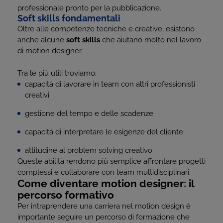
professionale pronto per la pubblicazione.
Soft skills fondamentali
Oltre alle competenze tecniche e creative, esistono
anche alcune
soft skills
che aiutano molto nel lavoro
di motion designer.
Tra le più utili troviamo:
capacità di lavorare in team con altri professionisti
creativi
gestione del tempo e delle scadenze
capacità di interpretare le esigenze del cliente
attitudine al problem solving creativo
Queste abilità rendono più semplice affrontare progetti
complessi e collaborare con team multidisciplinari.
Come diventare motion designer: il
percorso formativo
Per intraprendere una carriera nel motion design è
importante seguire un percorso di formazione che