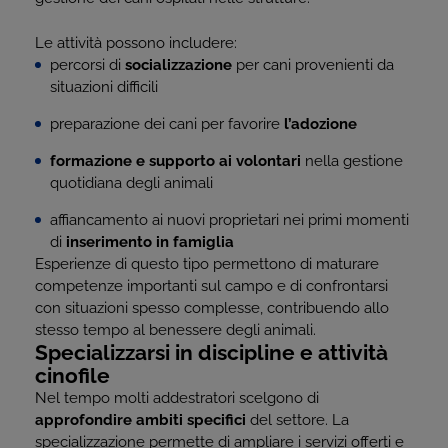
Le attività possono includere:
percorsi di
socializzazione
per cani provenienti da
situazioni difficili
preparazione dei cani per favorire
l’adozione
formazione e supporto ai volontari
nella gestione
quotidiana degli animali
affiancamento ai nuovi proprietari nei primi momenti
di
inserimento in famiglia
Esperienze di questo tipo permettono di maturare
competenze importanti sul campo e di confrontarsi
con situazioni spesso complesse, contribuendo allo
stesso tempo al benessere degli animali.
Specializzarsi in discipline e attività
cinofile
Nel tempo molti addestratori scelgono di
approfondire ambiti specifici
del settore. La
specializzazione permette di ampliare i servizi offerti e