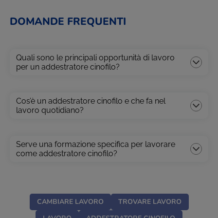
DOMANDE FREQUENTI
Quali sono le principali opportunità di lavoro
per un addestratore cinofilo?
Cos’è un addestratore cinofilo e che fa nel
lavoro quotidiano?
Serve una formazione specifica per lavorare
come addestratore cinofilo?
CAMBIARE LAVORO
TROVARE LAVORO