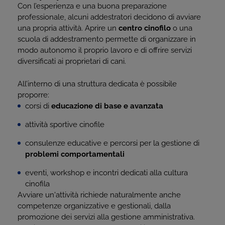
Con l’esperienza e una buona preparazione
professionale, alcuni addestratori decidono di avviare
una propria attività. Aprire un
centro cinofilo
o una
scuola di addestramento permette di organizzare in
modo autonomo il proprio lavoro e di offrire servizi
diversificati ai proprietari di cani.
All’interno di una struttura dedicata è possibile
proporre:
corsi di
educazione di base e avanzata
attività sportive cinofile
consulenze educative e percorsi per la gestione di
problemi comportamentali
eventi, workshop e incontri dedicati alla cultura
cinofila
Avviare un'attività richiede naturalmente anche
competenze organizzative e gestionali, dalla
promozione dei servizi alla gestione amministrativa.