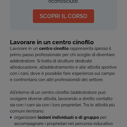
riconosciute.
SCOPRI IL CORSO
Lavorare in un centro cinofilo
Lavorare in un
centro cinofilo
rappresenta spesso il
primo passo professionale per chi sceglie di diventare
addestratore. Si tratta di strutture dedicate
all’educazione, all’addestramento e alle attività sportive
con i cani, dove è possibile fare esperienza sul campo
e confrontarsi con altri professionisti del settore.
All’interno di un centro cinofilo l’addestratore può
svolgere diverse attività, lavorando a stretto contatto
sia con i cani sia con i loro proprietari. Tra le attività più
comuni rientrano:
organizzare
lezioni individuali o di gruppo
per
accompagnare i proprietari nel percorso educativo