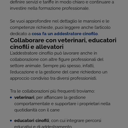
definire servizi e tariffe in modo chiaro e continuare a
investire nella formazione professionale.
Se vuoi approfondire nel dettaglio le mansioni e le
competenze richieste, puoi leggere anche l’articolo
dedicato a
cosa fa un addestratore cinofilo
.
Collaborare con veterinari, educatori
cinofili e allevatori
L’addestratore cinofilo può lavorare anche in
collaborazione con altre figure professionali del
settore animale. Sempre più spesso, infatti,
l’educazione e la gestione del cane richiedono un
approccio condiviso tra diversi professionisti.
Tra le collaborazioni più frequenti troviamo:
veterinari
, per affiancare la gestione
comportamentale e supportare i proprietari nella
quotidianità con il cane
educatori cinofili
, con cui integrare percorsi
educativi e di addestramento