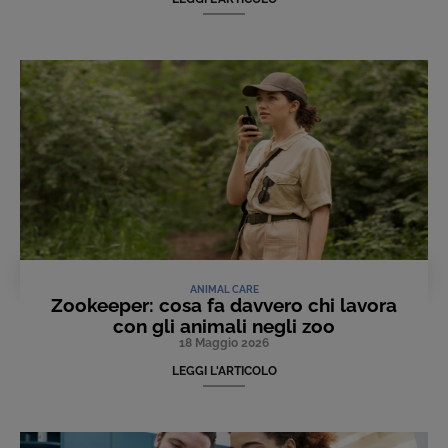
ANIMAL CARE
Zookeeper: cosa fa davvero chi lavora
con gli animali negli zoo
18 Maggio 2026
LEGGI L'ARTICOLO