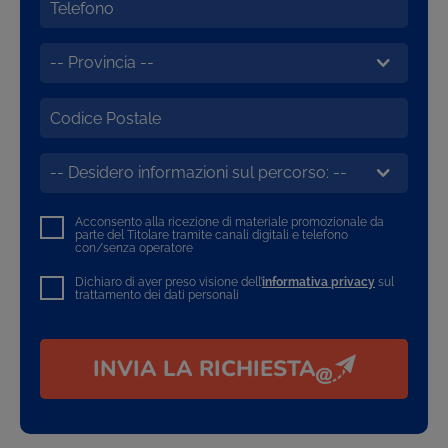
Acconsento alla ricezione di materiale promozionale da
parte del Titolare tramite canali digitali e telefono
con/senza operatore
Dichiaro di aver preso visione dell’
informativa privacy
sul
trattamento dei dati personali
INVIA LA RICHIESTA