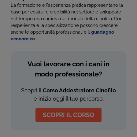
La formazione e l’esperienza pratica rappresentano la
base per costruire credibilità nel settore e sviluppare
nel tempo una carriera nel mondo della cinofilia. Con
l’esperienza e la specializzazione possono crescere
anche le opportunità professionali e il
guadagno
economico
.
Vuoi lavorare con i cani in
modo professionale?
Scopri il
Corso Addestratore Cinofilo
e inizia oggi il tuo percorso.
SCOPRI IL CORSO