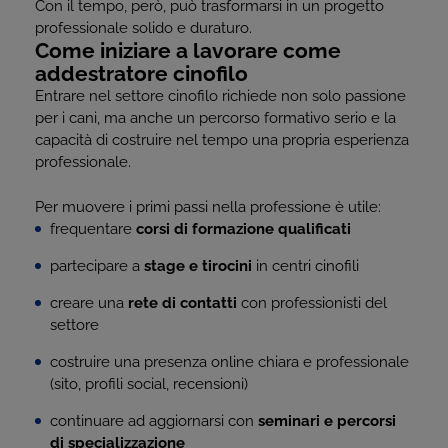
Con il tempo, però, può trasformarsi in un progetto
professionale solido e duraturo.
Come iniziare a lavorare come
addestratore cinofilo
Entrare nel settore cinofilo richiede non solo passione
per i cani, ma anche un percorso formativo serio e la
capacità di costruire nel tempo una propria esperienza
professionale.
Per muovere i primi passi nella professione è utile:
frequentare
corsi di formazione qualificati
partecipare a
stage e tirocini
in centri cinofili
creare una
rete di contatti
con professionisti del
settore
costruire una presenza online chiara e professionale
(sito, profili social, recensioni)
continuare ad aggiornarsi con
seminari e percorsi
di specializzazione