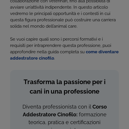
collaborazione con veterinari, fino alla possibilità di
avviare un’attività indipendente. In questo articolo
vedremo le principali opportunità e i contesti in cui
questa figura professionale può costruire una carriera
solida nel mondo dell’animal care.
Se vuoi capire quali sono i percorsi formativi e i
requisiti per intraprendere questa professione, puoi
approfondire nella guida completa su
come diventare
addestratore cinofilo
.
Trasforma la passione per i
cani in una professione
Diventa professionista con il
Corso
Addestratore Cinofilo:
formazione
teorica, pratica e certificazioni