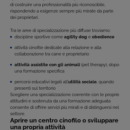
di costruire una professionalità più riconoscibile,
rispondendo a esigenze sempre più mirate da parte
dei proprietari.
Tra le aree di specializzazione più diffuse troviamo:
discipline sportive come
agility dog
e
obedience
attività cinofile dedicate alla relazione e alla
collaborazione tra cane e proprietario
attività assistite con gli animali
(pet therapy), dopo
una formazione specifica
percorsi educativi legati all’
utilità sociale
, quando
presenti sul territorio
Scegliere una specializzazione coerente con le proprie
attitudini e sostenuta da una formazione adeguata
consente di offrire servizi più mirati e di distinguersi nel
settore.
Aprire un centro cinofilo o sviluppare
una propria attività