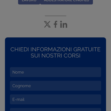
LAVORO
ADDESTRATORE CINOFILO
CHIEDI INFORMAZIONI GRATUITE
SUI NOSTRI CORSI