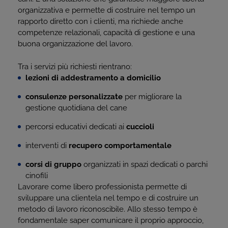
organizzativa e permette di costruire nel tempo un
rapporto diretto con i clienti, ma richiede anche
competenze relazionali, capacità di gestione e una
buona organizzazione del lavoro.
Tra i servizi più richiesti rientrano:
lezioni di addestramento a domicilio
consulenze personalizzate
per migliorare la
gestione quotidiana del cane
percorsi educativi dedicati ai
cuccioli
interventi di
recupero comportamentale
corsi di gruppo
organizzati in spazi dedicati o parchi
cinofili
Lavorare come libero professionista permette di
sviluppare una clientela nel tempo e di costruire un
metodo di lavoro riconoscibile. Allo stesso tempo è
fondamentale saper comunicare il proprio approccio,