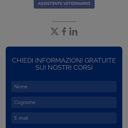
ASSISTENTE VETERINARIO
CHIEDI INFORMAZIONI GRATUITE
SUI NOSTRI CORSI