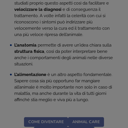
studiati proprio questo aspetti così da facilitare e
velocizzare la diagnosi
e di conseguenza il
trattamento. A volte infatti la celerità con cui si
riconoscono i sintomi può indirizzare più
velocemente verso la cura ed il trattamento con
una più veloce ripresa dell’animale.
L’anatomia
permette di avere un’idea chiara sulla
struttura fisica
, così da poter interpretare bene
anche i comportamenti degli animali nelle diverse
situazioni.
L’alimentazione
è un altro aspetto fondamentale.
Sapere cosa sia più opportuno far mangiare
all’animale è molto importante non solo in caso di
malattia, ma anche durante la vita di tutti giorni
affinché stia meglio e viva più a lungo.
COME DIVENTARE
ANIMAL CARE