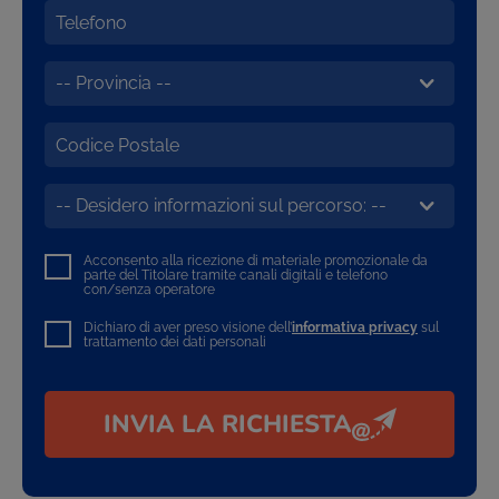
Acconsento alla ricezione di materiale promozionale da
parte del Titolare tramite canali digitali e telefono
con/senza operatore
Dichiaro di aver preso visione dell’
informativa privacy
sul
trattamento dei dati personali
INVIA LA RICHIESTA