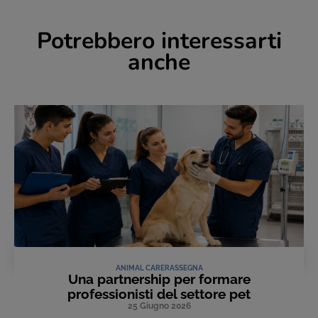
Potrebbero interessarti
anche
ANIMAL CARE
RASSEGNA
Una partnership per formare
professionisti del settore pet
25 Giugno 2026