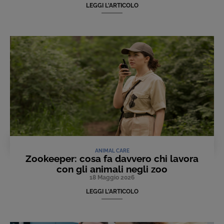
LEGGI L'ARTICOLO
ANIMAL CARE
Zookeeper: cosa fa davvero chi lavora
con gli animali negli zoo
18 Maggio 2026
LEGGI L'ARTICOLO