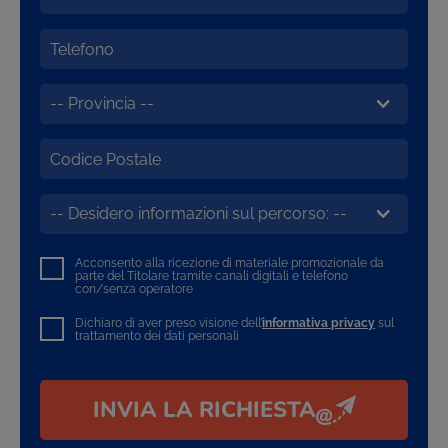
Acconsento alla ricezione di materiale promozionale da
parte del Titolare tramite canali digitali e telefono
con/senza operatore
Dichiaro di aver preso visione dell’
informativa privacy
sul
trattamento dei dati personali
INVIA LA RICHIESTA