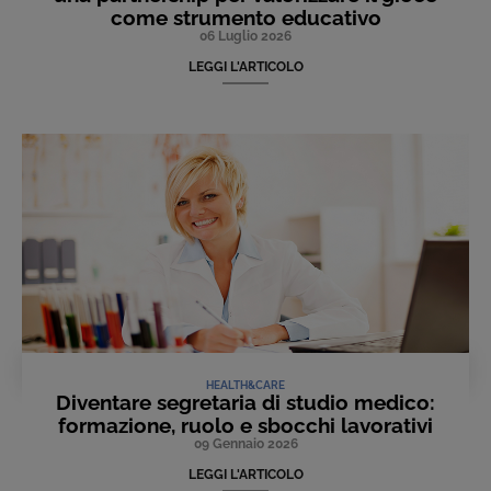
come strumento educativo
06 Luglio 2026
LEGGI L'ARTICOLO
HEALTH&CARE
Diventare segretaria di studio medico:
formazione, ruolo e sbocchi lavorativi
09 Gennaio 2026
LEGGI L'ARTICOLO