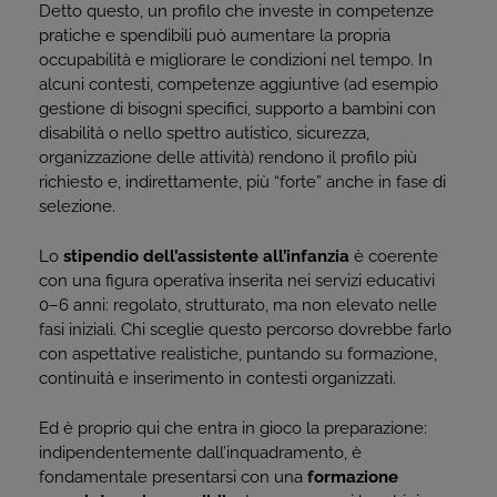
Detto questo, un profilo che investe in competenze
pratiche e spendibili può aumentare la propria
occupabilità e migliorare le condizioni nel tempo. In
alcuni contesti, competenze aggiuntive (ad esempio
gestione di bisogni specifici, supporto a bambini con
disabilità o nello spettro autistico, sicurezza,
organizzazione delle attività) rendono il profilo più
richiesto e, indirettamente, più “forte” anche in fase di
selezione.
Lo
stipendio dell’assistente all’infanzia
è coerente
con una figura operativa inserita nei servizi educativi
0–6 anni: regolato, strutturato, ma non elevato nelle
fasi iniziali. Chi sceglie questo percorso dovrebbe farlo
con aspettative realistiche, puntando su formazione,
continuità e inserimento in contesti organizzati.
Ed è proprio qui che entra in gioco la preparazione:
indipendentemente dall’inquadramento, è
fondamentale presentarsi con una
formazione