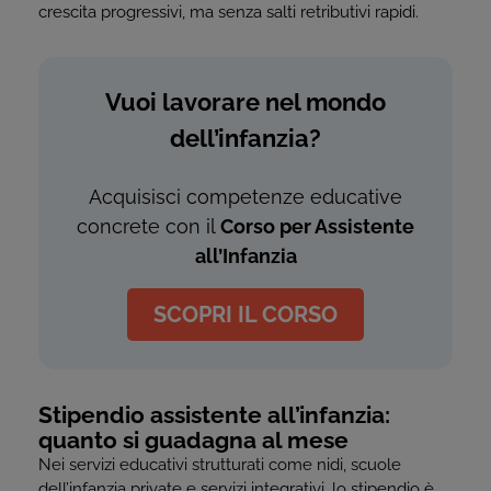
crescita progressivi, ma senza salti retributivi rapidi.
Vuoi lavorare nel mondo
dell’infanzia?
Acquisisci competenze educative
concrete con il
Corso per Assistente
all’Infanzia
SCOPRI IL CORSO
Stipendio assistente all’infanzia:
quanto si guadagna al mese
Nei servizi educativi strutturati come nidi, scuole
dell’infanzia private e servizi integrativi, lo stipendio è