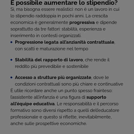
È possibile aumentare lo stipendio?
Sì, ma bisogna essere realistici: non è un lavoro in cui
lo stipendio raddoppia in pochi anni. La crescita
economica è generalmente
progressiva
e dipende
soprattutto da tre fattori: stabilità, esperienza e
inserimento in contesti organizzati.
Progressione legata all’anzianità contrattuale
,
con scatti e maturazione nel tempo
Stabilità del rapporto di lavoro
, che rende il
reddito più prevedibile e sostenibile
Accesso a strutture più organizzate
, dove le
condizioni contrattuali sono più chiare e continuative
È utile ricordare anche un punto spesso frainteso:
l’assistente all’infanzia è una figura di
supporto
all’équipe educativa
. Le responsabilità e il percorso
formativo sono diversi rispetto a quelli dell’educatore
professionale e questo si riflette, inevitabilmente,
anche sulle prospettive economiche.