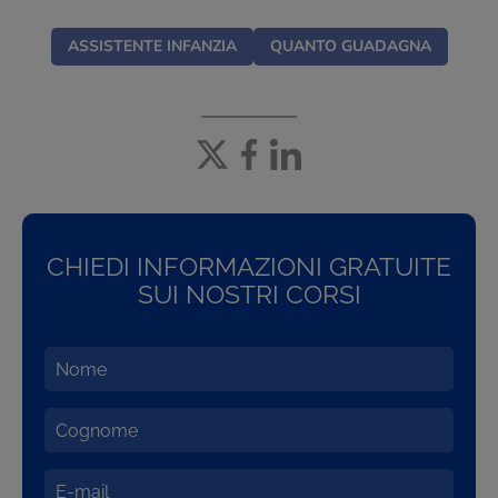
ASSISTENTE INFANZIA
QUANTO GUADAGNA
CHIEDI INFORMAZIONI GRATUITE
SUI NOSTRI CORSI