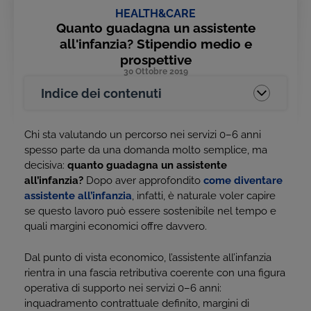
HEALTH&CARE
Quanto guadagna un assistente
all'infanzia? Stipendio medio e
prospettive
30 Ottobre 2019
Indice dei contenuti
Chi sta valutando un percorso nei servizi 0–6 anni
spesso parte da una domanda molto semplice, ma
decisiva:
quanto guadagna un assistente
all’infanzia?
Dopo aver approfondito
come diventare
assistente all’infanzia
, infatti, è naturale voler capire
se questo lavoro può essere sostenibile nel tempo e
quali margini economici offre davvero.
Dal punto di vista economico, l’assistente all’infanzia
rientra in una fascia retributiva coerente con una figura
operativa di supporto nei servizi 0–6 anni:
inquadramento contrattuale definito, margini di