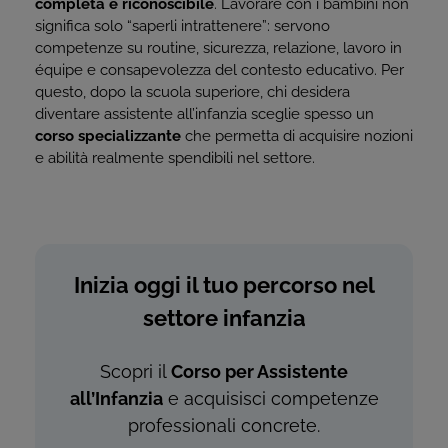
completa e riconoscibile
. Lavorare con i bambini non
significa solo “saperli intrattenere”: servono
competenze su routine, sicurezza, relazione, lavoro in
équipe e consapevolezza del contesto educativo. Per
questo, dopo la scuola superiore, chi desidera
diventare assistente all’infanzia sceglie spesso un
corso specializzante
che permetta di acquisire nozioni
e abilità realmente spendibili nel settore.
Inizia oggi il tuo percorso nel
settore infanzia
Scopri il
Corso per Assistente
all’Infanzia
e acquisisci competenze
professionali concrete.