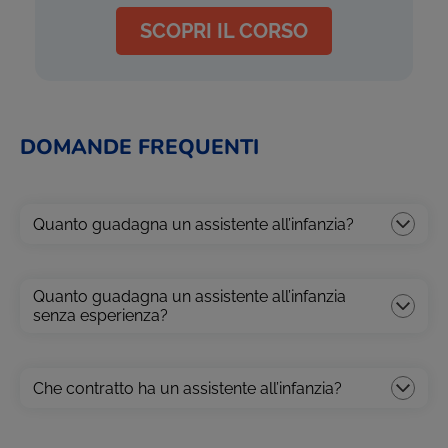
SCOPRI IL CORSO
DOMANDE FREQUENTI
Quanto guadagna un assistente all’infanzia?
Quanto guadagna un assistente all’infanzia
senza esperienza?
Che contratto ha un assistente all’infanzia?