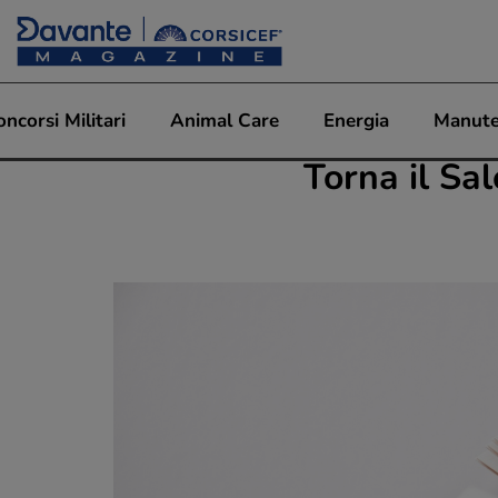
oncorsi Militari
Animal Care
Energia
Manute
Torna il Sa