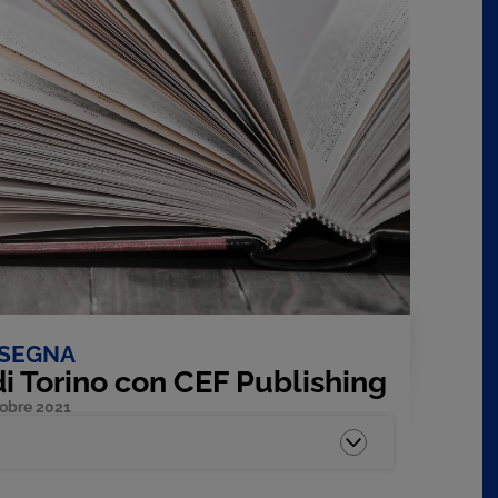
SEGNA
di Torino con CEF Publishing
tobre 2021