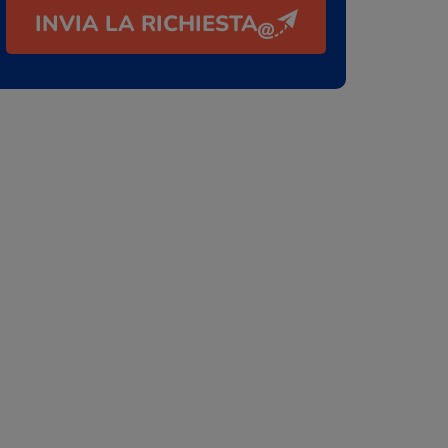
INVIA LA RICHIESTA