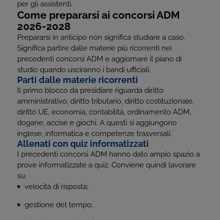
per gli assistenti.
Come prepararsi ai concorsi ADM
2026-2028
Prepararsi in anticipo non significa studiare a caso.
Significa partire dalle materie più ricorrenti nei
precedenti concorsi ADM e aggiornare il piano di
studio quando usciranno i bandi ufficiali.
Parti dalle materie ricorrenti
Il primo blocco da presidiare riguarda diritto
amministrativo, diritto tributario, diritto costituzionale,
diritto UE, economia, contabilità, ordinamento ADM,
dogane, accise e giochi. A questi si aggiungono
inglese, informatica e competenze trasversali.
Allenati con quiz informatizzati
I precedenti concorsi ADM hanno dato ampio spazio a
prove informatizzate a quiz. Conviene quindi lavorare
su:
velocità di risposta;
gestione del tempo;