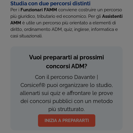
Studia con due percorsi distinti
Per i
Funzionari FAMM
conviene costruire un percorso
più giuridico, tributario ed economico. Per gli
Assistenti
AMM
è utile un percorso più orientato a elementi di
diritto, ordinamento ADM, quiz, inglese, informatica e
casi situazionali.
Vuoi prepararti ai prossimi
concorsi ADM?
Con il percorso Davante |
Corsicef
®
puoi organizzare lo studio,
allenarti sui quiz e affrontare le prove
dei concorsi pubblici con un metodo
più strutturato.
INIZIA A PREPARARTI