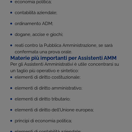
economia politica;
contabilità aziendale;
ordinamento ADM;
dogane, accise e giochi;
reati contro la Pubblica Amministrazione, se sarà
confermata una prova orale.
Materie più importanti per Assistenti AMM
Per gli Assistenti Amministrativi è utile concentrarsi su
un taglio più operativo e sintetico:
elementi di diritto costituzionale;
elementi di diritto amministrativo;
elementi di diritto tributario;
elementi di diritto dell’Unione europea;
principi di economia politica;
elementi di contabilità aziendale;