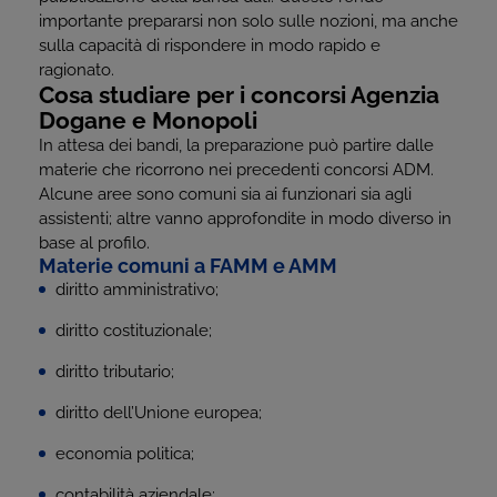
importante prepararsi non solo sulle nozioni, ma anche
sulla capacità di rispondere in modo rapido e
ragionato.
Cosa studiare per i concorsi Agenzia
Dogane e Monopoli
In attesa dei bandi, la preparazione può partire dalle
materie che ricorrono nei precedenti concorsi ADM.
Alcune aree sono comuni sia ai funzionari sia agli
assistenti; altre vanno approfondite in modo diverso in
base al profilo.
Materie comuni a FAMM e AMM
diritto amministrativo;
diritto costituzionale;
diritto tributario;
diritto dell’Unione europea;
economia politica;
contabilità aziendale;