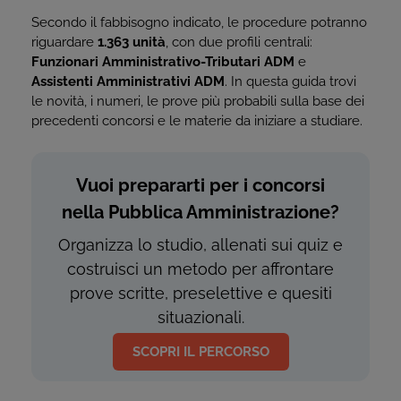
Secondo il fabbisogno indicato, le procedure potranno
riguardare
1.363 unità
, con due profili centrali:
Funzionari Amministrativo-Tributari ADM
e
Assistenti Amministrativi ADM
. In questa guida trovi
le novità, i numeri, le prove più probabili sulla base dei
precedenti concorsi e le materie da iniziare a studiare.
Vuoi prepararti per i concorsi
nella Pubblica Amministrazione?
Organizza lo studio, allenati sui quiz e
costruisci un metodo per affrontare
prove scritte, preselettive e quesiti
situazionali.
SCOPRI IL PERCORSO