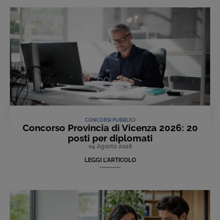
CONCORSI PUBBLICI
Concorso Provincia di Vicenza 2026: 20
posti per diplomati
04 Agosto 2026
LEGGI L'ARTICOLO