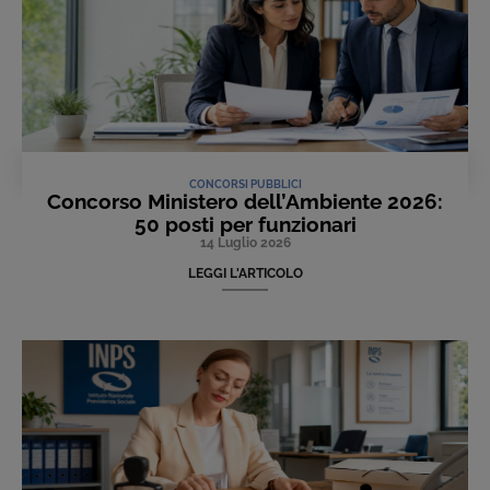
CONCORSI PUBBLICI
Concorso Ministero dell’Ambiente 2026:
50 posti per funzionari
14 Luglio 2026
LEGGI L'ARTICOLO