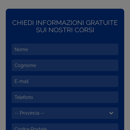
CHIEDI INFORMAZIONI GRATUITE
SUI NOSTRI CORSI