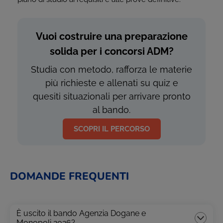
Vuoi costruire una preparazione
solida per i concorsi ADM?
Studia con metodo, rafforza le materie
più richieste e allenati su quiz e
quesiti situazionali per arrivare pronto
al bando.
SCOPRI IL PERCORSO
DOMANDE FREQUENTI
È uscito il bando Agenzia Dogane e
Monopoli 2026?