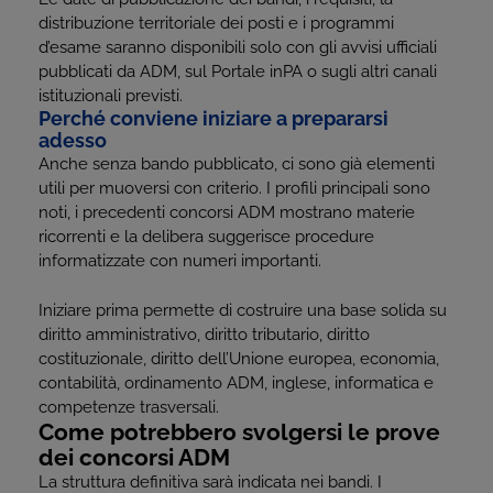
distribuzione territoriale dei posti e i programmi
d’esame saranno disponibili solo con gli avvisi ufficiali
pubblicati da ADM, sul Portale inPA o sugli altri canali
istituzionali previsti.
Perché conviene iniziare a prepararsi
adesso
Anche senza bando pubblicato, ci sono già elementi
utili per muoversi con criterio. I profili principali sono
noti, i precedenti concorsi ADM mostrano materie
ricorrenti e la delibera suggerisce procedure
informatizzate con numeri importanti.
Iniziare prima permette di costruire una base solida su
diritto amministrativo, diritto tributario, diritto
costituzionale, diritto dell’Unione europea, economia,
contabilità, ordinamento ADM, inglese, informatica e
competenze trasversali.
Come potrebbero svolgersi le prove
dei concorsi ADM
La struttura definitiva sarà indicata nei bandi. I