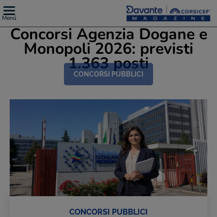
Menú
Concorsi Agenzia Dogane e
Monopoli 2026: previsti
1.363 posti
CONCORSI PUBBLICI
CONCORSI PUBBLICI