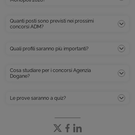
Quanti posti sono previsti nei prossimi
concorsi ADM?
Quali profili saranno più importanti?
Cosa studiare per i concorsi Agenzia
Dogane?
Le prove saranno a quiz?