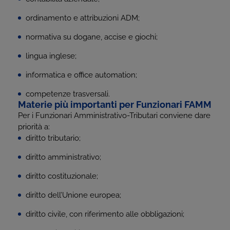
ordinamento e attribuzioni ADM;
normativa su dogane, accise e giochi;
lingua inglese;
informatica e office automation;
competenze trasversali.
Materie più importanti per Funzionari FAMM
Per i Funzionari Amministrativo-Tributari conviene dare
priorità a:
diritto tributario;
diritto amministrativo;
diritto costituzionale;
diritto dell’Unione europea;
diritto civile, con riferimento alle obbligazioni;