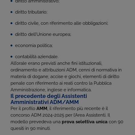
diritto amministrativo;
diritto tributario;
diritto civile, con riferimento alle obbligazioni;
diritto dell’Unione europea;
economia politica;
contabilità aziendale.
All’orale erano previsti anche fini istituzionali,
ordinamento e attribuzioni ADM, cenni di normativa in
materia di dogane, accise e giochi, elementi di diritto
penale con riferimento ai reati contro la Pubblica
Amministrazione, inglese e informatica.
Il precedente degli Assistenti
Amministrativi ADM/AMM
Per il profilo
AMM
, il riferimento più recente è il
concorso ADM 2024-2025 per l’Area Assistenti. Il
modello prevedeva una
prova selettiva unica
con 90
quesiti in 90 minuti.