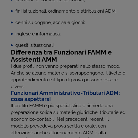
fini istituzionali, ordinamento e attribuzioni ADM;
cenni su dogane, accise e giochi;
inglese e informatica;
quesiti situazionali.
Differenza tra Funzionari FAMM e
Assistenti AMM
I due profili non vanno preparati nello stesso modo.
Anche se alcune materie si sovrappongono, il livello di
approfondimento e il tipo di prova possono essere
diversi.
Funzionari Amministrativo-Tributari ADM:
cosa aspettarsi
Il profilo FAMM è più specialistico e richiede una
preparazione solida su materie giuridiche, tributarie ed
economico-contabili. Nei precedenti recenti, il
modello prevedeva prova scritta e orale, con
attenzione anche all’ordinamento ADM e alla