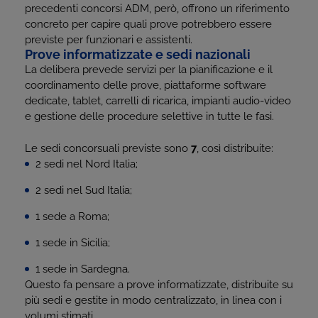
precedenti concorsi ADM, però, offrono un riferimento
concreto per capire quali prove potrebbero essere
previste per funzionari e assistenti.
Prove informatizzate e sedi nazionali
La delibera prevede servizi per la pianificazione e il
coordinamento delle prove, piattaforme software
dedicate, tablet, carrelli di ricarica, impianti audio-video
e gestione delle procedure selettive in tutte le fasi.
Le sedi concorsuali previste sono
7
, così distribuite:
2 sedi nel Nord Italia;
2 sedi nel Sud Italia;
1 sede a Roma;
1 sede in Sicilia;
1 sede in Sardegna.
Questo fa pensare a prove informatizzate, distribuite su
più sedi e gestite in modo centralizzato, in linea con i
volumi stimati.