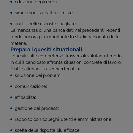
riduzione degli errori;
simulazioni su batterie miste;
analisi delle risposte sbagliate.
La mancanza di una banca dati nei precedenti recenti
rende ancora più importante lo studio ragionato delle
materie.
Prepara i quesiti situazionali
I quesiti sulle competenze trasversali valutano il modo
in cui il candidato affronta situazioni concrete di lavoro.
È utile allenarsi su scenari legati a:
soluzione dei problemi;
comunicazione;
affidabilità;
gestione dei processi;
rapporto con colleghi, utenti e amministrazione;
scelta della risposta più efficace.