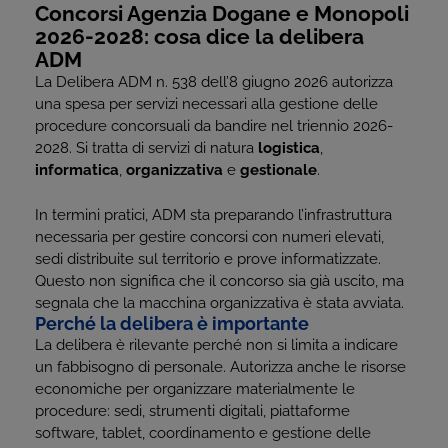
Concorsi Agenzia Dogane e Monopoli
2026-2028: cosa dice la delibera
ADM
La Delibera ADM n. 538 dell’8 giugno 2026 autorizza
una spesa per servizi necessari alla gestione delle
procedure concorsuali da bandire nel triennio 2026-
2028. Si tratta di servizi di natura
logistica
,
informatica
,
organizzativa
e
gestionale
.
In termini pratici, ADM sta preparando l’infrastruttura
necessaria per gestire concorsi con numeri elevati,
sedi distribuite sul territorio e prove informatizzate.
Questo non significa che il concorso sia già uscito, ma
segnala che la macchina organizzativa è stata avviata.
Perché la delibera è importante
La delibera è rilevante perché non si limita a indicare
un fabbisogno di personale. Autorizza anche le risorse
economiche per organizzare materialmente le
procedure: sedi, strumenti digitali, piattaforme
software, tablet, coordinamento e gestione delle