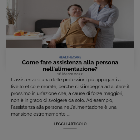
HEALTH&CARE
Come fare assistenza alla persona
nell'alimentazione?
18 Marzo 2022
L'assistenza è una delle professioni più appaganti a
livello etico e morale, perché ci si impegna ad aiutare il
prossimo in un’azione che, a cause di forze maggiori,
non è in grado di svolgere da solo. Ad esempio,
l'assistenza alla persona nell'alimentazione è una
mansione estremamente ...
LEGGI L'ARTICOLO