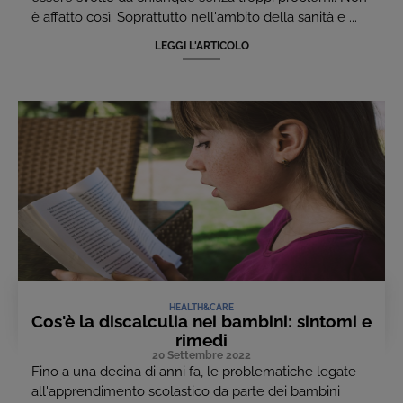
è affatto così. Soprattutto nell'ambito della sanità e ...
LEGGI L'ARTICOLO
HEALTH&CARE
Cos'è la discalculia nei bambini: sintomi e
rimedi
20 Settembre 2022
Fino a una decina di anni fa, le problematiche legate
all'apprendimento scolastico da parte dei bambini