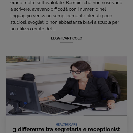
erano molto sottovalutate. Bambini che non riuscivano
a scrivere, avevano difficoltà con i numeri o nel
linguaggio venivano semplicemente ritenuti poco
studiosi, svogliati o non abbastanza bravi a scuola per
un utilizzo errato del ...
LEGGI L'ARTICOLO
HEALTH&CARE
3 differenze tra segretaria e receptionist