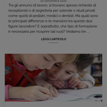
20 Settembre 2022
Tra gli annunci di lavoro, si trovano spesso richieste di
receptionist o di segreteria per aziende o studi privati
come quelli di pediatri, medici o dentisti. Ma quali sono
le principali differenze e le mansioni tra queste due
figure lavorative? E soprattutto, che tipo di formazione
è necessaria per ricoprire tali ruoli? Vediamo tre ...
LEGGI L'ARTICOLO