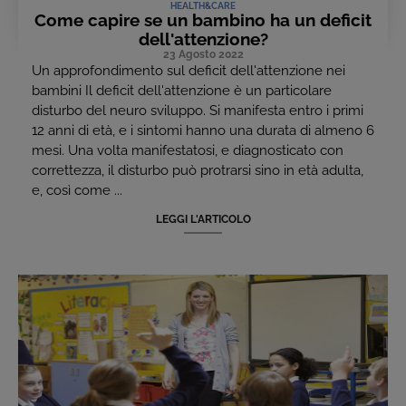
HEALTH&CARE
Come capire se un bambino ha un deficit
dell'attenzione?
23 Agosto 2022
Un approfondimento sul deficit dell'attenzione nei
bambini Il deficit dell'attenzione è un particolare
disturbo del neuro sviluppo. Si manifesta entro i primi
12 anni di età, e i sintomi hanno una durata di almeno 6
mesi. Una volta manifestatosi, e diagnosticato con
correttezza, il disturbo può protrarsi sino in età adulta,
e, così come ...
LEGGI L'ARTICOLO