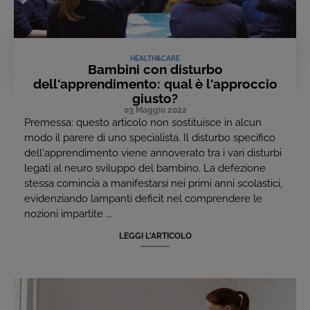
HEALTH&CARE
Bambini con disturbo
dell'apprendimento: qual è l'approccio
giusto?
03 Maggio 2022
Premessa: questo articolo non sostituisce in alcun
modo il parere di uno specialista. Il disturbo specifico
dell'apprendimento viene annoverato tra i vari disturbi
legati al neuro sviluppo del bambino. La defezione
stessa comincia a manifestarsi nei primi anni scolastici,
evidenziando lampanti deficit nel comprendere le
nozioni impartite ...
LEGGI L'ARTICOLO