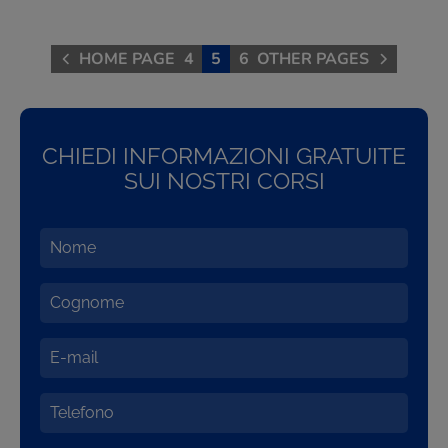
HOME PAGE
4
5
6
OTHER PAGES
CHIEDI INFORMAZIONI GRATUITE
SUI NOSTRI CORSI