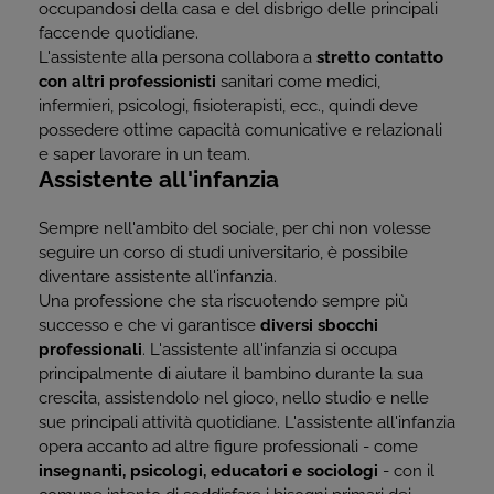
occupandosi della casa e del disbrigo delle principali
faccende quotidiane.
L'assistente alla persona collabora a
stretto contatto
con altri professionisti
sanitari come medici,
infermieri, psicologi, fisioterapisti, ecc., quindi deve
possedere ottime capacità comunicative e relazionali
e saper lavorare in un team.
Assistente all'infanzia
Sempre nell'ambito del sociale, per chi non volesse
seguire un corso di studi universitario, è possibile
diventare assistente all'infanzia.
Una professione che sta riscuotendo sempre più
successo e che vi garantisce
diversi sbocchi
professionali
. L'assistente all'infanzia si occupa
principalmente di aiutare il bambino durante la sua
crescita, assistendolo nel gioco, nello studio e nelle
sue principali attività quotidiane. L'assistente all'infanzia
opera accanto ad altre figure professionali - come
insegnanti, psicologi, educatori e sociologi
- con il