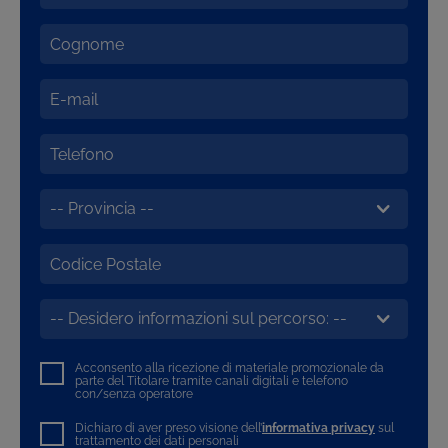
Acconsento alla ricezione di materiale promozionale da
parte del Titolare tramite canali digitali e telefono
con/senza operatore
Dichiaro di aver preso visione dell’
informativa privacy
sul
trattamento dei dati personali