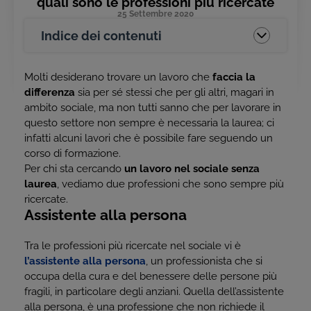
quali sono le professioni più ricercate
25 Settembre 2020
Indice dei contenuti
Molti desiderano trovare un lavoro che
faccia la
differenza
sia per sé stessi che per gli altri, magari in
ambito sociale, ma non tutti sanno che per lavorare in
questo settore non sempre è necessaria la laurea; ci
infatti alcuni lavori che è possibile fare seguendo un
corso di formazione.
Per chi sta cercando
un lavoro nel sociale senza
laurea
, vediamo due professioni che sono sempre più
ricercate.
Assistente alla persona
Tra le professioni più ricercate nel sociale vi è
l’assistente alla persona
, un professionista che si
occupa della cura e del benessere delle persone più
fragili, in particolare degli anziani. Quella dell’assistente
alla persona, è una professione che non richiede il