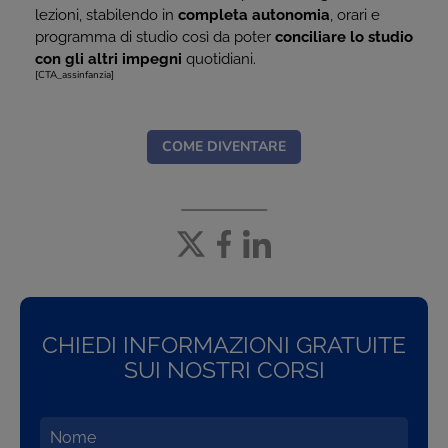
lezioni, stabilendo in
completa autonomia
, orari e
programma di studio così da poter
conciliare lo studio
con gli altri impegni
quotidiani.
[CTA_assinfanzia]
COME DIVENTARE
CHIEDI INFORMAZIONI GRATUITE
SUI NOSTRI CORSI