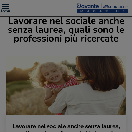
Menú
Lavorare nel sociale anche
senza laurea, quali sono le
professioni più ricercate
Lavorare nel sociale anche senza laurea,