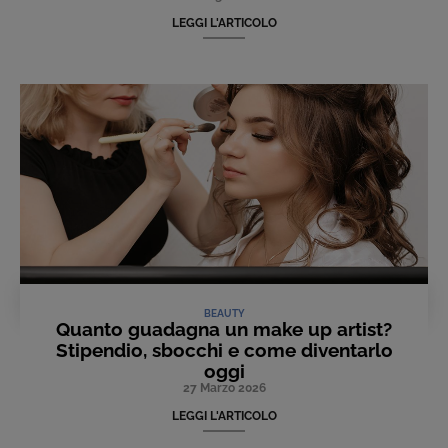
LEGGI L'ARTICOLO
BEAUTY
Quanto guadagna un make up artist?
Stipendio, sbocchi e come diventarlo
oggi
27 Marzo 2026
LEGGI L'ARTICOLO