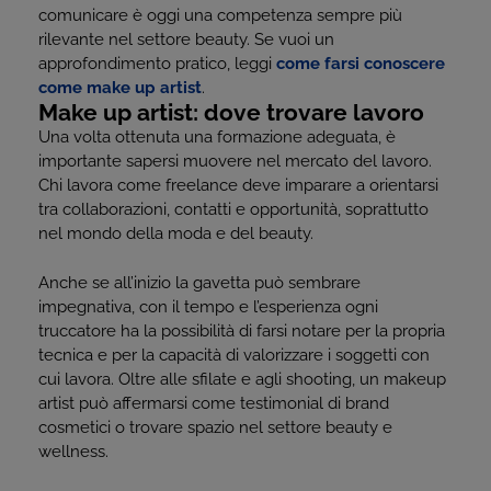
comunicare è oggi una competenza sempre più
rilevante nel settore beauty. Se vuoi un
approfondimento pratico, leggi
come farsi conoscere
come make up artist
.
Make up artist: dove trovare lavoro
Una volta ottenuta una formazione adeguata, è
importante sapersi muovere nel mercato del lavoro.
Chi lavora come freelance deve imparare a orientarsi
tra collaborazioni, contatti e opportunità, soprattutto
nel mondo della moda e del beauty.
Anche se all’inizio la gavetta può sembrare
impegnativa, con il tempo e l’esperienza ogni
truccatore ha la possibilità di farsi notare per la propria
tecnica e per la capacità di valorizzare i soggetti con
cui lavora. Oltre alle sfilate e agli shooting, un makeup
artist può affermarsi come testimonial di brand
cosmetici o trovare spazio nel settore beauty e
wellness.