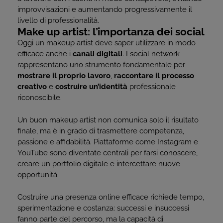
improvvisazioni e aumentando progressivamente il
livello di professionalità.
Make up artist: l’importanza dei social
Oggi un makeup artist deve saper utilizzare in modo
efficace anche i
canali digitali
. I social network
rappresentano uno strumento fondamentale per
mostrare il proprio lavoro
,
raccontare il processo
creativo
e
costruire un’identità
professionale
riconoscibile.
Un buon makeup artist non comunica solo il risultato
finale, ma è in grado di trasmettere competenza,
passione e affidabilità. Piattaforme come Instagram e
YouTube sono diventate centrali per farsi conoscere,
creare un portfolio digitale e intercettare nuove
opportunità.
Costruire una presenza online efficace richiede tempo,
sperimentazione e costanza: successi e insuccessi
fanno parte del percorso, ma la capacità di