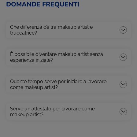
DOMANDE FREQUENTI
Che differenza c’è tra makeup artist e
truccatrice?
È possibile diventare makeup artist senza
esperienza iniziale?
Quanto tempo serve per iniziare a lavorare
come makeup artist?
Serve un attestato per lavorare come
makeup artist?