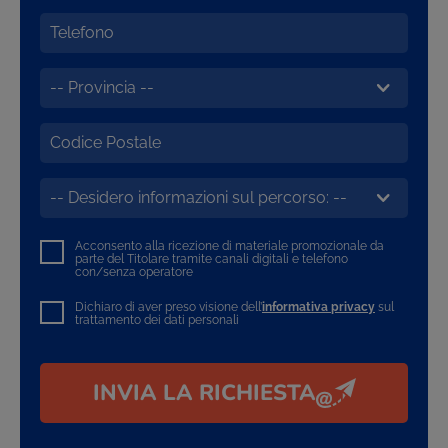
Acconsento alla ricezione di materiale promozionale da
parte del Titolare tramite canali digitali e telefono
con/senza operatore
Dichiaro di aver preso visione dell’
informativa privacy
sul
trattamento dei dati personali
INVIA LA RICHIESTA