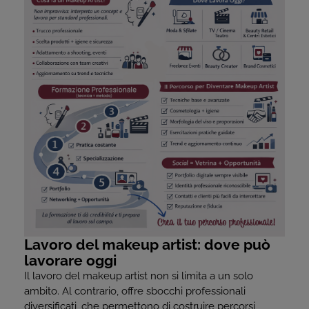
Lavoro del makeup artist: dove può
lavorare oggi
Il lavoro del makeup artist non si limita a un solo
ambito. Al contrario, offre sbocchi professionali
diversificati, che permettono di costruire percorsi