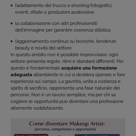
l’adattamento del trucco a shooting fotografici,
eventi, sfilate o produzioni audiovisive
la collaborazione con altri professionisti
dell’immagine per garantire coerenza stilistica
l’aggiornamento continuo su tecniche, tendenze
beauty e novità del settore
In questo ambito non è possibile improvvisare: ogni
settore presenta regole, ritmi e standard differenti. Per
questo è fondamentale
acquisire una formazione
adeguata
all’ambiente in cui si desidera operare e fare
esperienza sul campo. La gavetta, unita a costanza e
spirito di sacrificio, rappresenta una fase naturale del
percorso. Non è un lavoro semplice, ma per chi sa
cogliere le opportunità può diventare una professione
altamente soddisfacente.