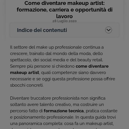
Come diventare makeup artist:
formazione, carriera e opportunità di
lavoro
28 Luglio 2020
Indice dei contenuti
Il settore del make up professionale continua a
crescere, trainato dal mondo della moda, dello
spettacolo, dei social media e del beauty retail.
Sempre più persone si chiedono
come diventare
makeup artist
, quali competenze siano davvero
necessarie e se oggi questa professione possa offrire
sbocchi concreti.
Diventare truccatore professionista non significa
soltanto avere talento creativo, ma costruire un
percorso fatto di
formazione tecnica
, pratica costante
e posizionamento professionale. In questa guida trovi
una panoramica completa: cosa fa un makeup artist,