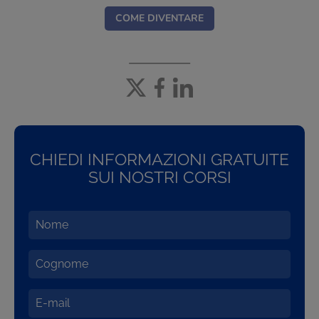
COME DIVENTARE
CHIEDI INFORMAZIONI GRATUITE
SUI NOSTRI CORSI