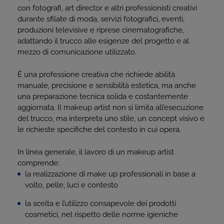
con fotografi, art director e altri professionisti creativi
durante sfilate di moda, servizi fotografici, eventi,
produzioni televisive e riprese cinematografiche,
adattando il trucco alle esigenze del progetto e al
mezzo di comunicazione utilizzato.
È una professione creativa che richiede abilità
manuale, precisione e sensibilità estetica, ma anche
una preparazione tecnica solida e costantemente
aggiornata. Il makeup artist non si limita all’esecuzione
del trucco, ma interpreta uno stile, un concept visivo e
le richieste specifiche del contesto in cui opera.
In linea generale, il lavoro di un makeup artist
comprende:
la realizzazione di make up professionali in base a
volto, pelle, luci e contesto
la scelta e l’utilizzo consapevole dei prodotti
cosmetici, nel rispetto delle norme igieniche