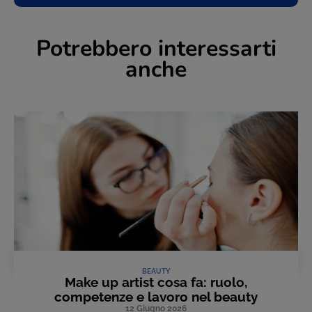
Potrebbero interessarti
anche
BEAUTY
Make up artist cosa fa: ruolo,
competenze e lavoro nel beauty
12 Giugno 2026