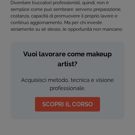
Diventare truccatori professionisti, quindi, non è
semplice come può sembrare: servono preparazione,
costanza, capacità di promuovere il proprio lavoro e
continuo aggiornamento. Ma per chi investe
seriamente su sé stesso, le opportunità non mancano.
Vuoi lavorare come makeup
artist?
Acquisisci metodo, tecnica e visione
professionale.
SCOPRI IL CORSO