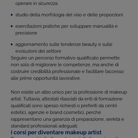
operare in sicurezza
studio della morfologia del viso e delle proporzioni
esercitazioni pratiche per sviluppare manualità e
precisione
aggiornamento sulle tendenze beauty e sulle
evoluzioni del settore
Seguire un percorso formativo qualificato permette
non solo di migliorare le competenze, ma anche di
costruire credibilità professionale e facilitare l’accesso
alle prime opportunità lavorative.
Non esiste un albo unico per la professione di makeup
artist. Tuttavia, attestati rilasciati da enti di formazione
qualificati sono spesso richiesti o preferiti da centri
estetici, agenzie e brand cosmetici, perché
rappresentano una garanzia di preparazione, serietà e
standard professionali adeguati.
I corsi per diventare makeup artist