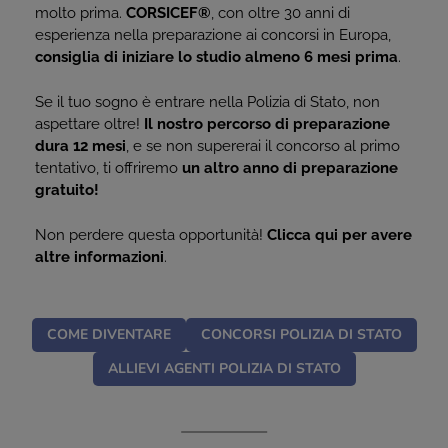
molto prima.
CORSICEF®
, con oltre 30 anni di
esperienza nella preparazione ai concorsi in Europa,
consiglia di iniziare lo studio almeno 6 mesi prima
.
Se il tuo sogno è entrare nella Polizia di Stato, non
aspettare oltre!
Il nostro percorso di preparazione
dura 12 mesi
, e se non supererai il concorso al primo
tentativo, ti offriremo
un altro anno di preparazione
gratuito!
Non perdere questa opportunità!
Clicca qui per avere
altre informazioni
.
COME DIVENTARE
CONCORSI POLIZIA DI STATO
ALLIEVI AGENTI POLIZIA DI STATO