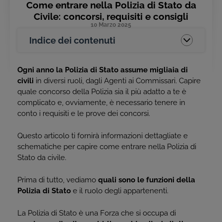
Come entrare nella Polizia di Stato da
Civile: concorsi, requisiti e consigli
10 Marzo 2025
Indice dei contenuti
Ogni anno la Polizia di Stato assume migliaia di
civili
in diversi ruoli, dagli Agenti ai Commissari. Capire
quale concorso della Polizia sia il più adatto a te è
complicato e, ovviamente, è necessario tenere in
conto i requisiti e le prove dei concorsi.
Questo articolo ti fornirà informazioni dettagliate e
schematiche per capire come entrare nella Polizia di
Stato da civile.
Prima di tutto, vediamo
quali sono le funzioni della
Polizia di Stato
e il ruolo degli appartenenti.
La Polizia di Stato è una Forza che si occupa di