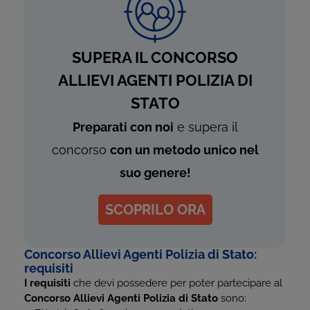
SUPERA IL CONCORSO
ALLIEVI AGENTI POLIZIA DI
STATO
Preparati con noi
e supera il
concorso
con un metodo unico nel
suo genere!
SCOPRILO ORA
Concorso Allievi Agenti Polizia di Stato:
requisiti
I requisiti
che devi possedere per poter partecipare al
Concorso Allievi Agenti Polizia di Stato
sono: