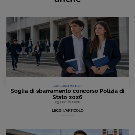
CONCORSI MILITARI
Soglia di sbarramento concorso Polizia di
Stato 2026
23 Luglio 2026
LEGGI L'ARTICOLO