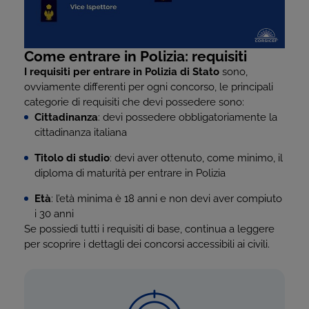
Come entrare in Polizia: requisiti
I requisiti per entrare in Polizia di Stato
sono,
ovviamente differenti per ogni concorso, le principali
categorie di requisiti che devi possedere sono:
Cittadinanza
: devi possedere obbligatoriamente la
cittadinanza italiana
Titolo di studio
: devi aver ottenuto, come minimo, il
diploma di maturità per entrare in Polizia
Età
: l’età minima è 18 anni e non devi aver compiuto
i 30 anni
Se possiedi tutti i requisiti di base, continua a leggere
per scoprire i dettagli dei concorsi accessibili ai civili.