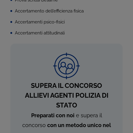
Prova scritta d’esame
Accertamento dell’efficienza fisica
Accertamenti psico-fisici
Accertamenti attitudinali
SUPERA IL CONCORSO
ALLIEVI AGENTI POLIZIA DI
STATO
Preparati con noi
e supera il
concorso
con un metodo unico nel