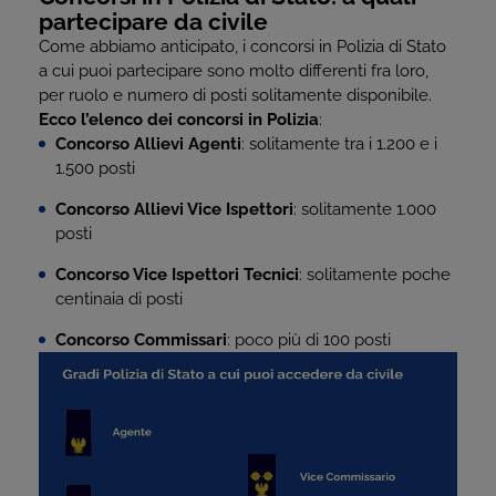
partecipare da civile
Come abbiamo anticipato, i concorsi in Polizia di Stato
a cui puoi partecipare sono molto differenti fra loro,
per ruolo e numero di posti solitamente disponibile.
Ecco l’elenco dei concorsi in Polizia
:
Concorso Allievi Agenti
: solitamente tra i 1.200 e i
1.500 posti
Concorso Allievi Vice Ispettori
: solitamente 1.000
posti
Concorso Vice Ispettori Tecnici
: solitamente poche
centinaia di posti
Concorso Commissari
: poco più di 100 posti