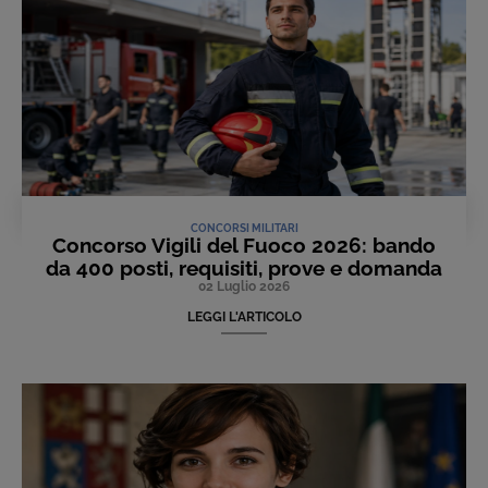
CONCORSI MILITARI
Concorso Vigili del Fuoco 2026: bando
da 400 posti, requisiti, prove e domanda
02 Luglio 2026
LEGGI L'ARTICOLO