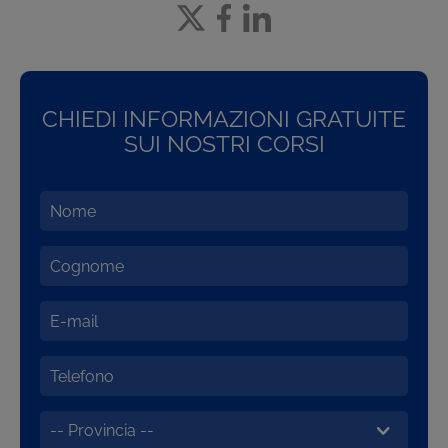
CHIEDI INFORMAZIONI GRATUITE
SUI NOSTRI CORSI