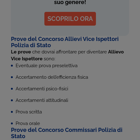
suo genere!
SCOPRILO ORA
Prove del Concorso Allievi Vice Ispettori
Polizia di Stato
Le prove
che dovrai affrontare per diventare
Allievo
Vice Ispettore
sono:
Eventuale prova preselettiva
Accertamento dell’efficienza fisica
Accertamenti psico-fisici
Accertamenti attitudinali
Prova scritta
Prova orale
Prove del Concorso Commissari Polizia di
Stato