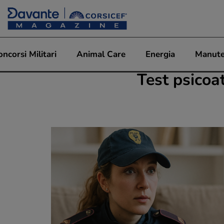
oncorsi Militari
Animal Care
Energia
Manute
Test psicoat