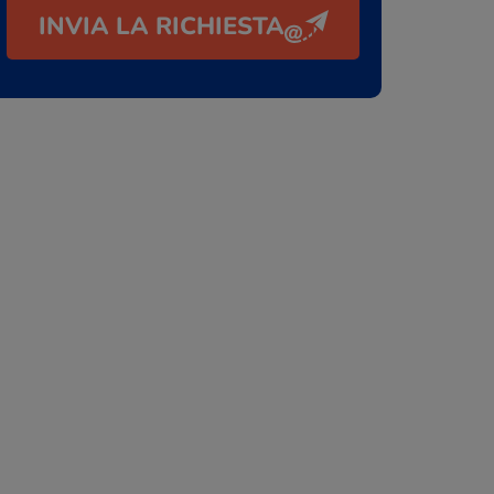
INVIA LA RICHIESTA